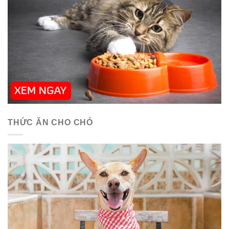
THỨC ĂN CHO CHÓ