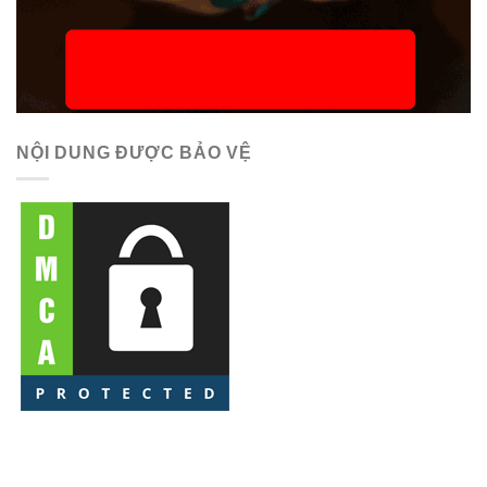
NỘI DUNG ĐƯỢC BẢO VỆ