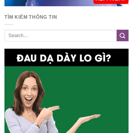
TÌM KIẾM THÔNG TIN