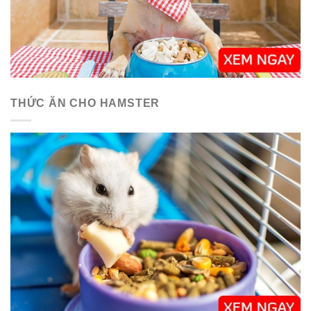
THỨC ĂN CHO HAMSTER