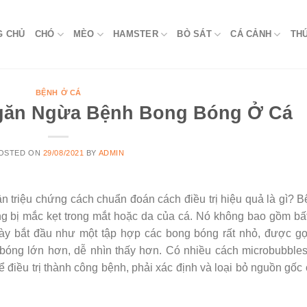
G CHỦ
CHÓ
MÈO
HAMSTER
BÒ SÁT
CÁ CẢNH
TH
BỆNH Ở CÁ
Ngăn Ngừa Bệnh Bong Bóng Ở Cá
OSTED ON
29/08/2021
BY
ADMIN
triệu chứng cách chuẩn đoán cách điều trị hiệu quả là gì? 
g bị mắc kẹt trong mắt hoặc da của cá. Nó không bao gồm bấ
này bắt đầu như một tập hợp các bong bóng rất nhỏ, được gọ
 bóng lớn hơn, dễ nhìn thấy hơn. Có nhiều cách microbubble
 điều trị thành công bệnh, phải xác định và loại bỏ nguồn gốc