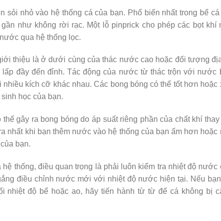
 sỏi nhỏ vào hệ thống cá của bạn. Phổ biến nhất trong bể cá
gần như không rời rạc. Một lỗ pinprick cho phép các bọt khí
nước qua hệ thống lọc.
ới thiệu là ở dưới cùng của thác nước cao hoặc đối tượng địa
 lấp đầy đến đỉnh. Tác động của nước từ thác trộn với nước
i nhiều kích cỡ khác nhau. Các bong bóng có thể tốt hơn hoặc
 sinh học của bạn.
 thể gây ra bong bóng do áp suất riêng phần của chất khí thay
 ra nhất khi bạn thêm nước vào hệ thống của bạn ấm hơn hoặc
 của bạn.
a hệ thống, điều quan trọng là phải luôn kiểm tra nhiệt độ nước
gắng điều chỉnh nước mới với nhiệt độ nước hiện tại. Nếu bạ
 nhiệt độ bể hoặc ao, hãy tiến hành từ từ để cá không bị 