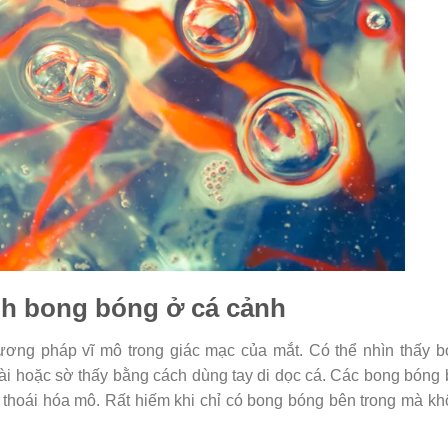
nh bong bóng ở cá cảnh
ương pháp vĩ mô trong giác mạc của mắt. Có thể nhìn thấy 
ài hoặc sờ thấy bằng cách dùng tay di dọc cá. Các bong bóng
 thoái hóa mô. Rất hiếm khi chỉ có bong bóng bên trong mà k