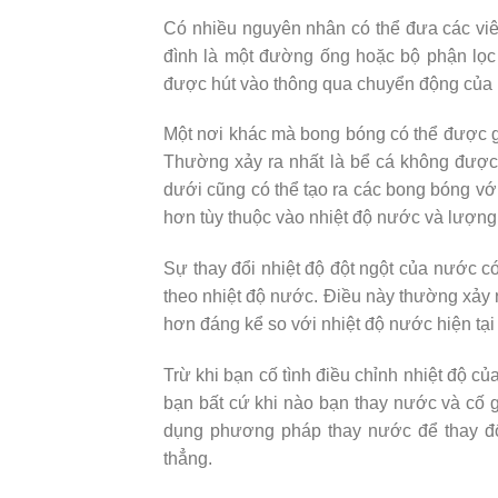
Có nhiều nguyên nhân có thể đưa các viên
đình là một đường ống hoặc bộ phận lọc 
được hút vào thông qua chuyển động của 
Một nơi khác mà bong bóng có thể được gi
Thường xảy ra nhất là bể cá không được
dưới cũng có thể tạo ra các bong bóng vớ
hơn tùy thuộc vào nhiệt độ nước và lượng
Sự thay đổi nhiệt độ đột ngột của nước có
theo nhiệt độ nước. Điều này thường xảy
hơn đáng kể so với nhiệt độ nước hiện tại
Trừ khi bạn cố tình điều chỉnh nhiệt độ củ
bạn bất cứ khi nào bạn thay nước và cố 
dụng phương pháp thay nước để thay đổi
thẳng.