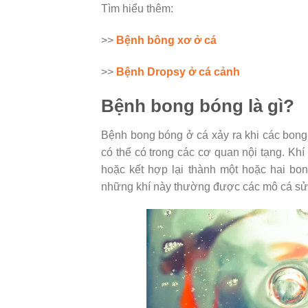
Tìm hiểu thêm:
>>
Bệnh bông xơ ở cá
>>
Bệnh Dropsy ở cá cảnh
Bệnh bong bóng là gì?
Bệnh bong bóng ở cá xảy ra khi các bong
có thể có trong các cơ quan nội tạng. Khí
hoặc kết hợp lại thành một hoặc hai bo
những khí này thường được các mô cá sử 