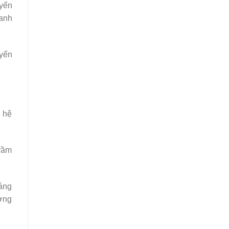
uyển
uanh
uyển
g hệ
trầm
háng
ường