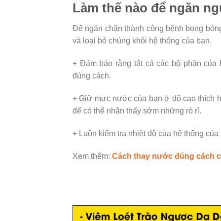
Làm thế nào để ngăn ng
Để ngăn chặn thành công bệnh bong bóng, 
và loại bỏ chúng khỏi hệ thống của bạn.
+ Đảm bảo rằng tất cả các bộ phận của
đúng cách.
+ Giữ mực nước của bạn ở độ cao thích hợp 
để có thể nhận thấy sớm những rò rỉ.
+ Luôn kiểm tra nhiệt độ của hệ thống củ
Xem thêm:
Cách thay nước đúng cách c