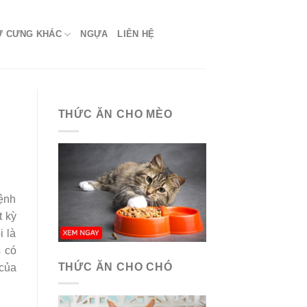
Ứ CƯNG KHÁC
NGỰA
LIÊN HỆ
THỨC ĂN CHO MÈO
Bệnh
t kỳ
i là
s có
THỨC ĂN CHO CHÓ
 của