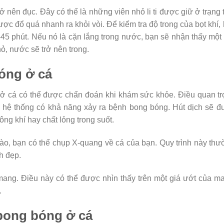
 nên đục. Đây có thể là những viên nhỏ li ti được giữ ở trạng 
c đổ quá nhanh ra khỏi vòi. Để kiểm tra độ trong của bọt khí,
45 phút. Nếu nó là cặn lắng trong nước, bạn sẽ nhận thấy một
ỏ, nước sẽ trở nên trong.
óng ở cá
ở cá có thể được chẩn đoán khi khám sức khỏe. Điều quan t
ng hệ thống có khả năng xảy ra bệnh bong bóng. Hút dịch sẽ 
ng khí hay chất lỏng trong suốt.
ào, bạn có thể chụp X-quang về cá của bạn. Quy trình này th
h đẹp.
ang. Điều này có thể được nhìn thấy trên một giá ướt của m
.
bong bóng ở cá