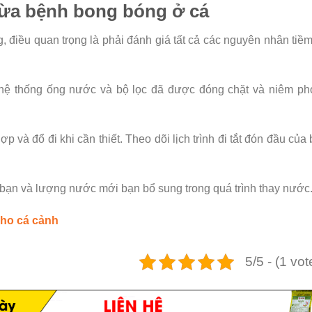
ừa bệnh bong bóng ở cá
điều quan trọng là phải đánh giá tất cả các nguyên nhân tiề
 hệ thống ống nước và bộ lọc đã được đóng chặt và niêm ph
và đổ đi khi cần thiết. Theo dõi lịch trình đi tắt đón đầu của
a bạn và lượng nước mới bạn bổ sung trong quá trình thay nước
ho cá cảnh
5/5 - (1 vot