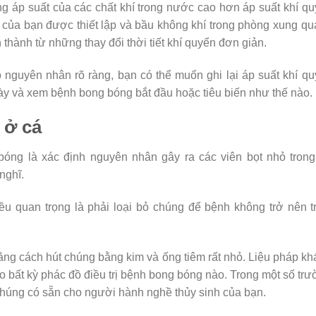
ng áp suất của các chất khí trong nước cao hơn áp suất khí q
 của bạn được thiết lập và bầu không khí trong phòng xung q
 thành từ những thay đổi thời tiết khí quyển đơn giản.
nguyên nhân rõ ràng, bạn có thể muốn ghi lại áp suất khí q
ày và xem bệnh bong bóng bắt đầu hoặc tiêu biến như thế nào.
 ở cá
 bóng là xác định nguyên nhân gây ra các viên bọt nhỏ tron
nghĩ.
ều quan trọng là phải loại bỏ chúng để bệnh không trở nên 
bằng cách hút chúng bằng kim và ống tiêm rất nhỏ. Liệu pháp k
o bất kỳ phác đồ điều trị bệnh bong bóng nào. Trong một số tr
húng có sẵn cho người hành nghề thủy sinh của bạn.