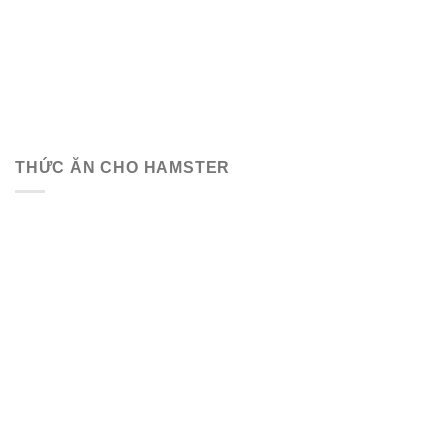
THỨC ĂN CHO HAMSTER