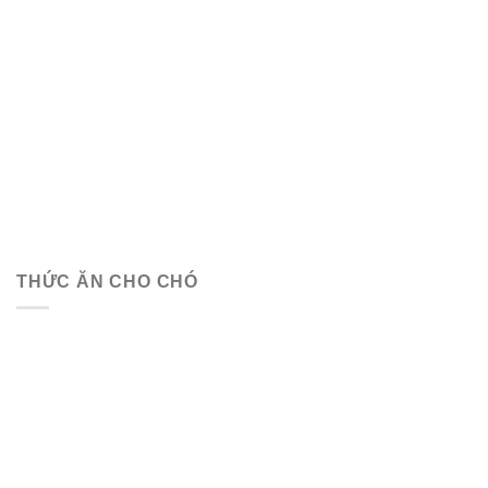
THỨC ĂN CHO CHÓ