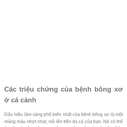
Các triệu chứng của bệnh bông xơ
ở cá cảnh
Dấu hiệu lâm sàng phổ biến nhất của bệnh bông xơ là một
mảng màu nhợt nhạt, nổi lên trên da cá của bạn. Nó có thể