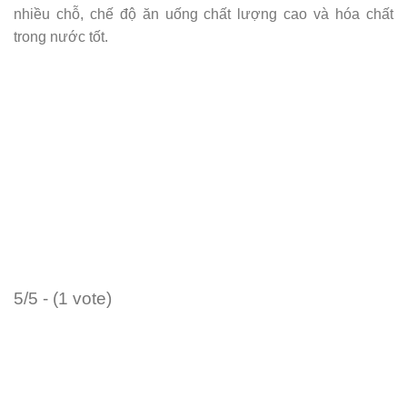
nhiều chỗ, chế độ ăn uống chất lượng cao và hóa chất
trong nước tốt.
5/5 - (1 vote)