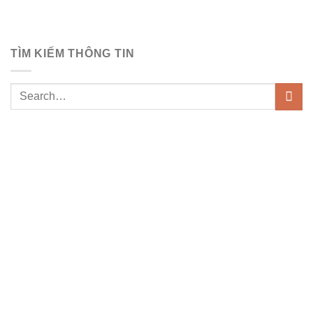
TÌM KIẾM THÔNG TIN