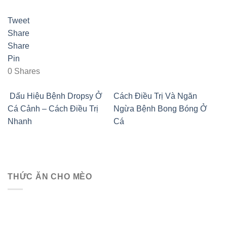
Tweet
Share
Share
Pin
0
Shares
Dấu Hiệu Bệnh Dropsy Ở
Cách Điều Trị Và Ngăn
Cá Cảnh – Cách Điều Trị
Ngừa Bệnh Bong Bóng Ở
Nhanh
Cá
THỨC ĂN CHO MÈO