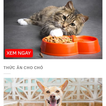
THỨC ĂN CHO CHÓ