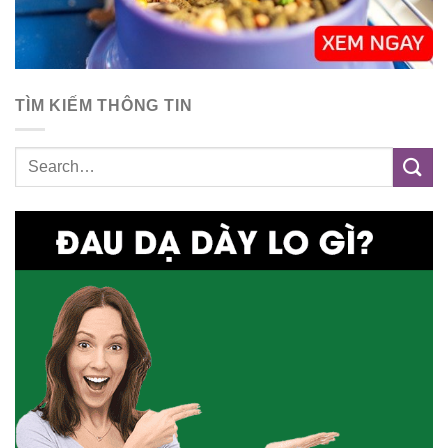
TÌM KIẾM THÔNG TIN