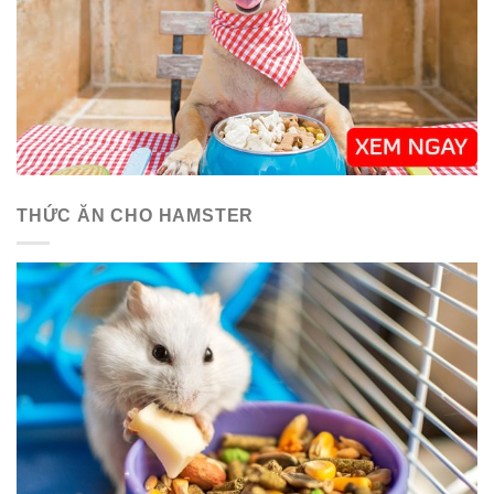
THỨC ĂN CHO HAMSTER