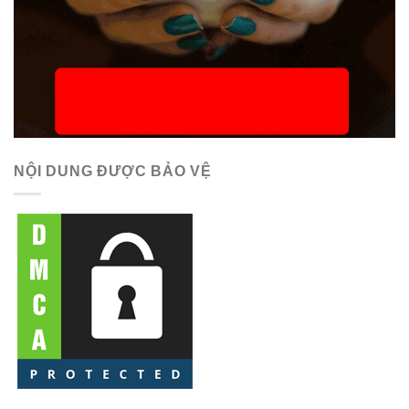
NỘI DUNG ĐƯỢC BẢO VỆ