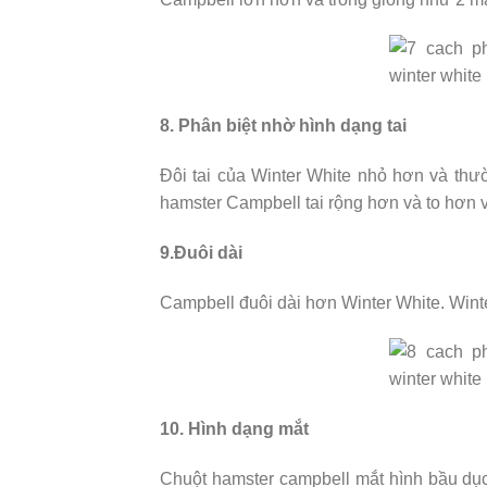
8. Phân biệt nhờ hình dạng tai
Đôi tai của Winter White nhỏ hơn và thườ
hamster Campbell tai rộng hơn và to hơn và
9.Đuôi dài
Campbell đuôi dài hơn Winter White. Wint
10. Hình dạng mắt
Chuột hamster campbell mắt hình bầu dục