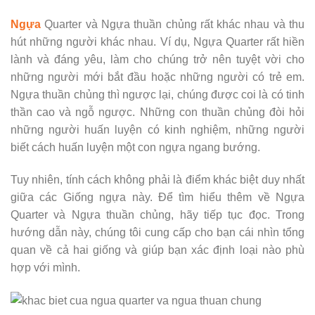
Ngựa
Quarter và Ngựa thuần chủng rất khác nhau và thu
hút những người khác nhau. Ví dụ, Ngựa Quarter rất hiền
lành và đáng yêu, làm cho chúng trở nên tuyệt vời cho
những người mới bắt đầu hoặc những người có trẻ em.
Ngựa thuần chủng thì ngược lại, chúng được coi là có tinh
thần cao và ngỗ ngược. Những con thuần chủng đòi hỏi
những người huấn luyện có kinh nghiệm, những người
biết cách huấn luyện một con ngựa ngang bướng.
Tuy nhiên, tính cách không phải là điểm khác biệt duy nhất
giữa các Giống ngựa này. Để tìm hiểu thêm về Ngựa
Quarter và Ngựa thuần chủng, hãy tiếp tục đọc. Trong
hướng dẫn này, chúng tôi cung cấp cho bạn cái nhìn tổng
quan về cả hai giống và giúp bạn xác định loại nào phù
hợp với mình.