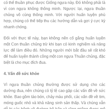
có thể thuần phục được Giống ngựa này. Đó không phải là
vì con ngựa không thông minh. Ngược lại, ngựa thuần
chủng vô cùng thông minh. Với người huấn luyện phù
hợp, chúng có thể tiếp thu các hướng dẫn và gợi ý cực kỳ
nhanh chóng.
Đối với thực tế này, bạn không nên cố gắng huấn luyện
một Con thuần chủng trừ khi bạn có kinh nghiệm và năng
lực để làm điều đó. Những người mới bắt đầu sẽ rất khó
để huấn luyện thành công một con ngựa Thuần chủng, đặc
biệt là cho mục đích đua.
4. Vấn đề sức khỏe
Vì ngựa thuần chủng thường được sử dụng cho các
dường đua, nên chúng có tỷ lệ cao gặp các vấn đề về sức
khỏe. Bao gồm táo bón, chảy máu phổi, các vấn đề về tim,
móng guốc nhỏ và khả năng sinh sản thấp. Và chúng vẫn
dễ bị các bệnh về đường hô hấp và răng miệng được mô