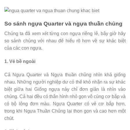
So sánh ngựa Quarter và ngựa thuần chủng
Chúng ta đã xem xét từng con ngựa riêng lẻ, bây giờ hãy
so sánh chúng với nhau để hiểu rõ hơn về sự khác biệt
của các con ngựa.
1. Vẻ bề ngoài
Cả Ngựa Quarter và Ngựa thuần chủng nhìn khá giống
nhau. Những người nghiệp dư có thể khó nhận ra sự khác
biệt giữa hai Giống ngựa này chỉ đơn giản là nhìn vào
chúng. Cả hai đều có thân hình nhỏ gọn vô cùng cơ bắp và
có bộ lông đơn màu. Ngựa Quarter có vẻ cơ bắp hơn,
trong khi Ngựa Thuần Chủng lại thon gọn và cao hơn một
chút.