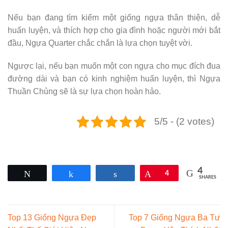
Nếu bạn đang tìm kiếm một giống ngựa thân thiện, dễ
huấn luyện, và thích hợp cho gia đình hoặc người mới bắt
đầu, Ngựa Quarter chắc chắn là lựa chọn tuyệt vời.
Ngược lại, nếu bạn muốn một con ngựa cho mục đích đua
đường dài và bạn có kinh nghiệm huấn luyện, thì Ngựa
Thuần Chủng sẽ là sự lựa chọn hoàn hảo.
5/5 - (2 votes)
4
Tweet
Share
Share
Pin
4
SHARES
Top 13 Giống Ngựa Đẹp
Top 7 Giống Ngựa Ba Tư