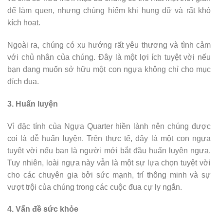
để làm quen, nhưng chúng hiếm khi hung dữ và rất khó
kích hoạt.
Ngoài ra, chúng có xu hướng rất yêu thương và tình cảm
với chủ nhân của chúng. Đây là một lợi ích tuyệt vời nếu
bạn đang muốn sở hữu một con ngựa không chỉ cho mục
đích đua.
3. Huấn luyện
Vì đặc tính của Ngựa Quarter hiền lành nên chúng được
coi là dễ huấn luyện. Trên thực tế, đây là một con ngựa
tuyệt vời nếu bạn là người mới bắt đầu huấn luyện ngựa.
Tuy nhiên, loài ngựa này vẫn là một sự lựa chọn tuyệt vời
cho các chuyên gia bởi sức mạnh, trí thông minh và sự
vượt trội của chúng trong các cuộc đua cự ly ngắn.
4. Vấn đề sức khỏe