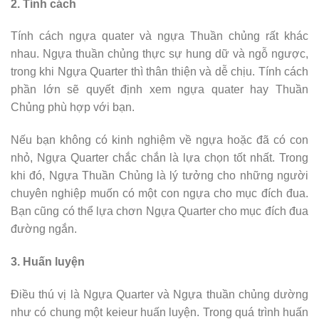
2. Tính cách
Tính cách ngựa quater và ngựa Thuần chủng rất khác
nhau. Ngựa thuần chủng thực sự hung dữ và ngỗ ngược,
trong khi Ngựa Quarter thì thân thiện và dễ chịu. Tính cách
phần lớn sẽ quyết định xem ngựa quater hay Thuần
Chủng phù hợp với bạn.
Nếu bạn không có kinh nghiệm về ngựa hoặc đã có con
nhỏ, Ngựa Quarter chắc chắn là lựa chọn tốt nhất. Trong
khi đó, Ngựa Thuần Chủng là lý tưởng cho những người
chuyên nghiệp muốn có một con ngựa cho mục đích đua.
Bạn cũng có thể lựa chơn Ngựa Quarter cho mục đích đua
đường ngắn.
3. Huấn luyện
Điều thú vị là Ngựa Quarter và Ngựa thuần chủng dường
như có chung một keieur huấn luyện. Trong quá trình huấn