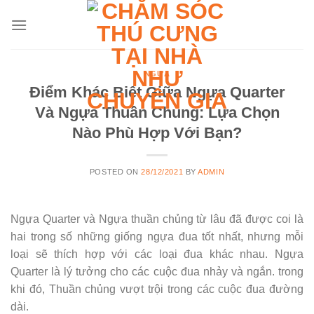
Skip
to
content
NGỰA
Điểm Khác Biệt Giữa Ngựa Quarter
Và Ngựa Thuần Chủng: Lựa Chọn
Nào Phù Hợp Với Bạn?
POSTED ON
28/12/2021
BY
ADMIN
Ngựa Quarter và Ngựa thuần chủng từ lâu đã được coi là
hai trong số những giống ngựa đua tốt nhất, nhưng mỗi
loại sẽ thích hợp với các loại đua khác nhau. Ngựa
Quarter là lý tưởng cho các cuộc đua nhảy và ngắn. trong
khi đó, Thuần chủng vượt trội trong các cuộc đua đường
dài.