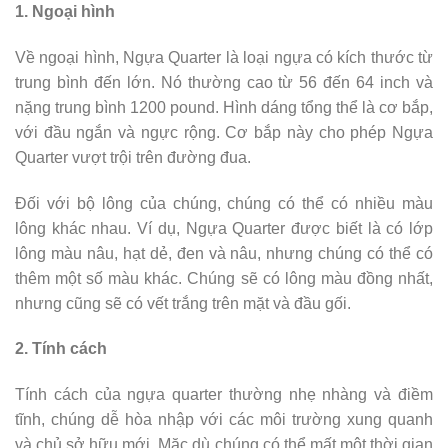
1. Ngoại hình
Về ngoại hình, Ngựa Quarter là loại ngựa có kích thước từ
trung bình đến lớn. Nó thường cao từ 56 đến 64 inch và
nặng trung bình 1200 pound. Hình dáng tổng thể là cơ bắp,
với đầu ngắn và ngực rộng. Cơ bắp này cho phép Ngựa
Quarter vượt trội trên đường đua.
Đối với bộ lông của chúng, chúng có thể có nhiều màu
lông khác nhau. Ví dụ, Ngựa Quarter được biết là có lớp
lông màu nâu, hạt dẻ, đen và nâu, nhưng chúng có thể có
thêm một số màu khác. Chúng sẽ có lông màu đồng nhất,
nhưng cũng sẽ có vết trắng trên mặt và đầu gối.
2. Tính cách
Tính cách của ngựa quarter thường nhẹ nhàng và điềm
tĩnh, chúng dễ hòa nhập với các môi trường xung quanh
và chủ sở hữu mới. Mặc dù chúng có thể mất một thời gian