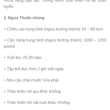
+Khả năng đào tạo: Thông minh, thân thiện và dễ huấn
luyện
2. Ngựa Thuần chủng
+ Chiều cao trung bình (ngựa trưởng thành): 62 – 68 inch
+ Cân nặng trung bình (ngựa trưởng thành): 1000 – 1200
pound
+ Tuổi thọ: 25-28 năm
+ Tập thể dục: hơn 2 giờ một ngày
+ Nhu cầu chải chuốt: Vừa phải
+ Thân thiện với gia đình: Không
+ Thân thiện với vật nuôi khác: Không