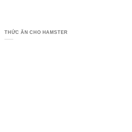
THỨC ĂN CHO HAMSTER