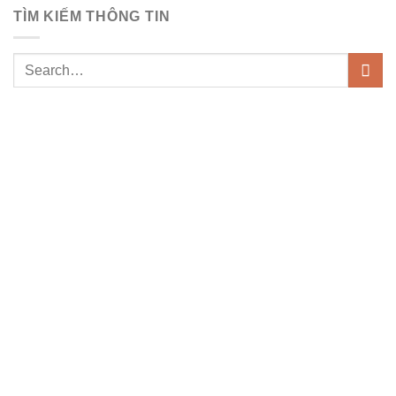
TÌM KIẾM THÔNG TIN