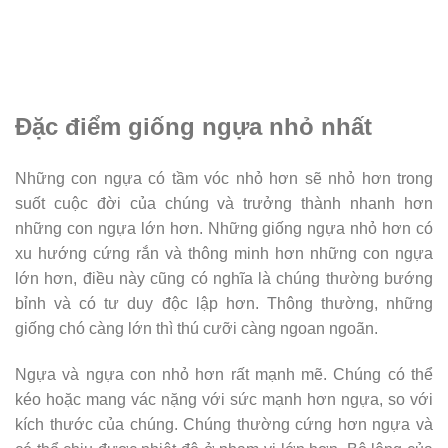
Đặc điểm giống ngựa nhỏ nhất
Những con ngựa có tầm vóc nhỏ hơn sẽ nhỏ hơn trong
suốt cuộc đời của chúng và trưởng thành nhanh hơn
những con ngựa lớn hơn. Những giống ngựa nhỏ hơn có
xu hướng cứng rắn và thông minh hơn những con ngựa
lớn hơn, điều này cũng có nghĩa là chúng thường bướng
bỉnh và có tư duy độc lập hơn. Thông thường, những
giống chó càng lớn thì thú cưỡi càng ngoan ngoãn.
Ngựa và ngựa con nhỏ hơn rất mạnh mẽ. Chúng có thể
kéo hoặc mang vác nặng với sức mạnh hơn ngựa, so với
kích thước của chúng. Chúng thường cứng hơn ngựa và