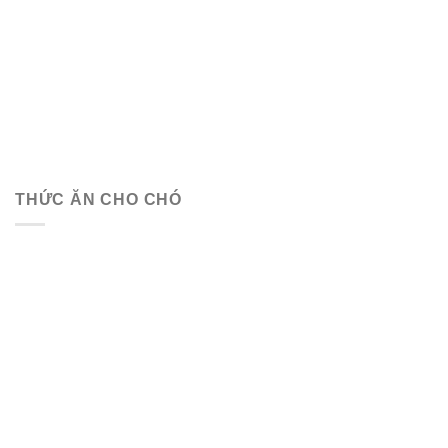
THỨC ĂN CHO CHÓ