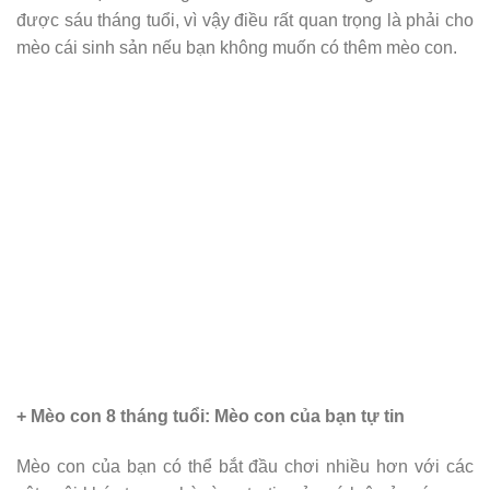
được sáu tháng tuổi, vì vậy điều rất quan trọng là phải cho
mèo cái sinh sản nếu bạn không muốn có thêm mèo con.
+ Mèo con 8 tháng tuổi: Mèo con của bạn tự tin
Mèo con của bạn có thể bắt đầu chơi nhiều hơn với các