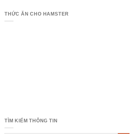
THỨC ĂN CHO HAMSTER
TÌM KIẾM THÔNG TIN