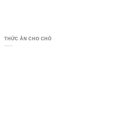
THỨC ĂN CHO CHÓ