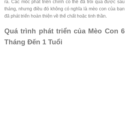
ra. Các mốc phát triển chính có thể đã trôi qua được sáu
tháng, nhưng điều đó không có nghĩa là mèo con của bạn
đã phát triển hoàn thiện về thể chất hoặc tinh thần.
Quá trình phát triển của Mèo Con 6
Tháng Đến 1 Tuổi