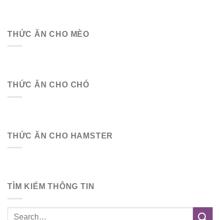
THỨC ĂN CHO MÈO
THỨC ĂN CHO CHÓ
THỨC ĂN CHO HAMSTER
TÌM KIẾM THÔNG TIN