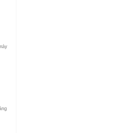
 máy
háng