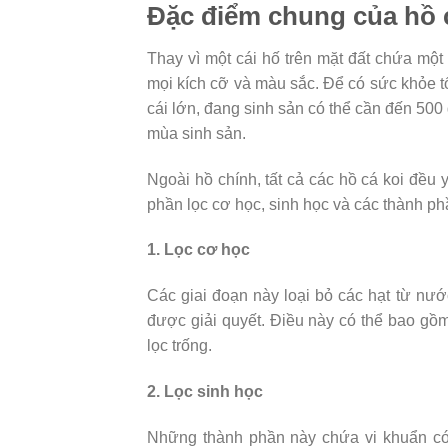
Đặc điểm chung của hồ 
Thay vì một cái hố trên mặt đất chứa một 
mọi kích cỡ và màu sắc. Để có sức khỏe tốt
cái lớn, đang sinh sản có thể cần đến 500
mùa sinh sản.
Ngoài hồ chính, tất cả các hồ cá koi đều 
phần lọc cơ học, sinh học và các thành ph
1. Lọc cơ học
Các giai đoạn này loại bỏ các hạt từ nướ
được giải quyết. Điều này có thể bao gồm 
lọc trống.
2. Lọc sinh học
Những thành phần này chứa vi khuẩn có 