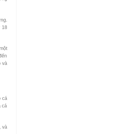
ứng.
ừ 18
 một
 đến
p và
ồ cá
à cá
, và