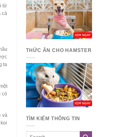
ó từ
a cá
châu
THỨC ĂN CHO HAMSTER
được
g ta
 một
i có
ó và
TÌM KIẾM THÔNG TIN
 koi