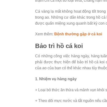
thậm chí cả một số loại virut, chẳng hạn 
Cá vàng lạ mắt không hoạt động tốt trong 
trong ao. Những cư dân khác trong hồ cá 
được quấn miệng xung quanh bất kỳ con c
Xem thêm:
Bệnh thường gặp ở cá koi
Bảo trì hồ cá koi
Có những công việc hàng ngày, hàng tuần
phải được thực hiện để bảo trì hồ cá koi
của ao của bạn có thể khác nhau tùy thuộc
1. Nhiệm vụ hàng ngày
+ Loại bỏ thức ăn thừa và mảnh vụn khỏi
+ Theo dõi mực nước và tắt nguồn nếu cầ