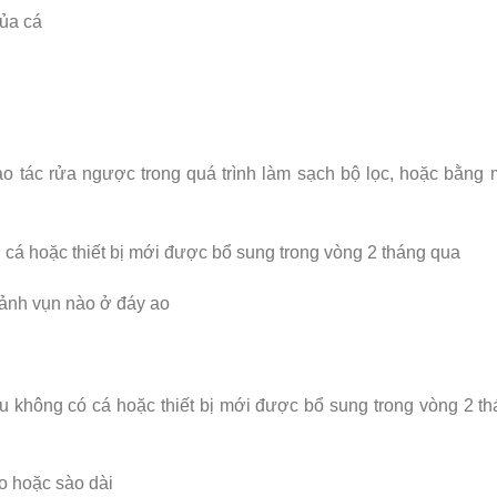
của cá
 tác rửa ngược trong quá trình làm sạch bộ lọc, hoặc bằng
 cá hoặc thiết bị mới được bổ sung trong vòng 2 tháng qua
mảnh vụn nào ở đáy ao
u không có cá hoặc thiết bị mới được bổ sung trong vòng 2 t
o hoặc sào dài