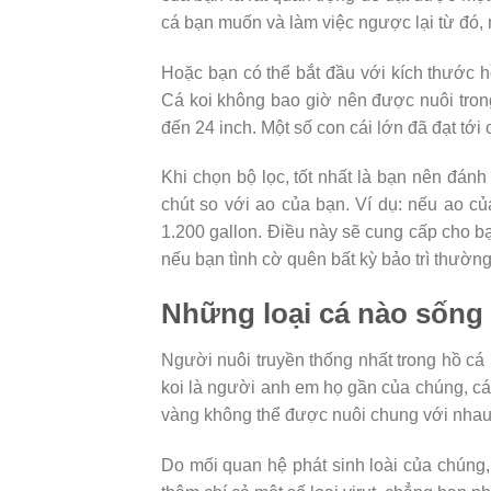
cá bạn muốn và làm việc ngược lại từ đó, 
Hoặc bạn có thể bắt đầu với kích thước
Cá koi không bao giờ nên được nuôi trong
đến 24 inch. Một số con cái lớn đã đạt tới 
Khi chọn bộ lọc, tốt nhất là bạn nên đán
chút so với ao của bạn. Ví dụ: nếu ao củ
1.200 gallon. Điều này sẽ cung cấp cho b
nếu bạn tình cờ quên bất kỳ bảo trì thườn
Những loại cá nào sống 
Người nuôi truyền thống nhất trong hồ cá 
koi là người anh em họ gần của chúng, cá 
vàng không thể được nuôi chung với nhau
Do mối quan hệ phát sinh loài của chúng, 