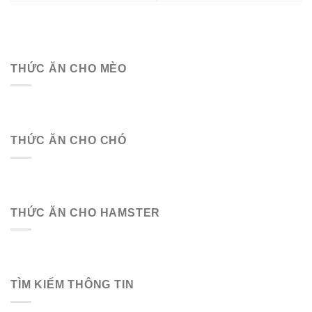
THỨC ĂN CHO MÈO
THỨC ĂN CHO CHÓ
THỨC ĂN CHO HAMSTER
TÌM KIẾM THÔNG TIN