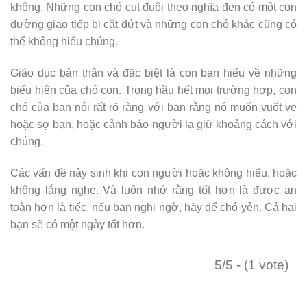
không. Những con chó cụt đuôi theo nghĩa đen có một con
đường giao tiếp bị cắt đứt và những con chó khác cũng có
thể không hiểu chúng.
Giáo dục bản thân và đặc biệt là con bạn hiểu về những
biểu hiện của chó con. Trong hầu hết mọi trường hợp, con
chó của bạn nói rất rõ ràng với bạn rằng nó muốn vuốt ve
hoặc sợ bạn, hoặc cảnh báo người lạ giữ khoảng cách với
chúng.
Các vấn đề nảy sinh khi con người hoặc không hiểu, hoặc
không lắng nghe. Và luôn nhớ rằng tốt hơn là được an
toàn hơn là tiếc, nếu bạn nghi ngờ, hãy để chó yên. Cả hai
bạn sẽ có một ngày tốt hơn.
5/5 - (1 vote)