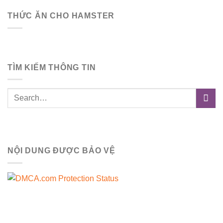
THỨC ĂN CHO HAMSTER
TÌM KIẾM THÔNG TIN
NỘI DUNG ĐƯỢC BẢO VỆ