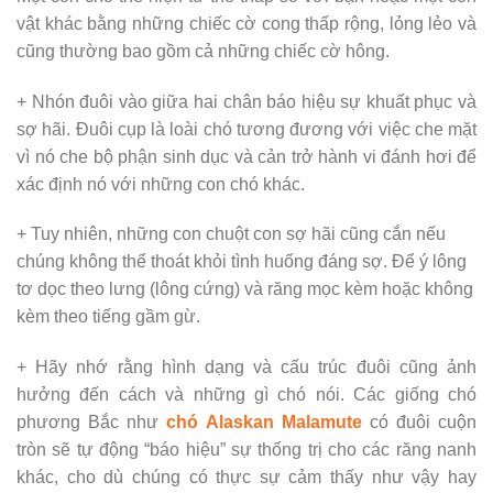
vật khác bằng những chiếc cờ cong thấp rộng, lỏng lẻo và
cũng thường bao gồm cả những chiếc cờ hông.
+ Nhón đuôi vào giữa hai chân báo hiệu sự khuất phục và
sợ hãi. Đuôi cụp là loài chó tương đương với việc che mặt
vì nó che bộ phận sinh dục và cản trở hành vi đánh hơi để
xác định nó với những con chó khác.
+ Tuy nhiên, những con chuột con sợ hãi cũng cắn nếu
chúng không thể thoát khỏi tình huống đáng sợ. Để ý lông
tơ dọc theo lưng (lông cứng) và răng mọc kèm hoặc không
kèm theo tiếng gầm gừ.
+ Hãy nhớ rằng hình dạng và cấu trúc đuôi cũng ảnh
hưởng đến cách và những gì chó nói. Các giống chó
phương Bắc như
chó Alaskan Malamute
có đuôi cuộn
tròn sẽ tự động “báo hiệu” sự thống trị cho các răng nanh
khác, cho dù chúng có thực sự cảm thấy như vậy hay