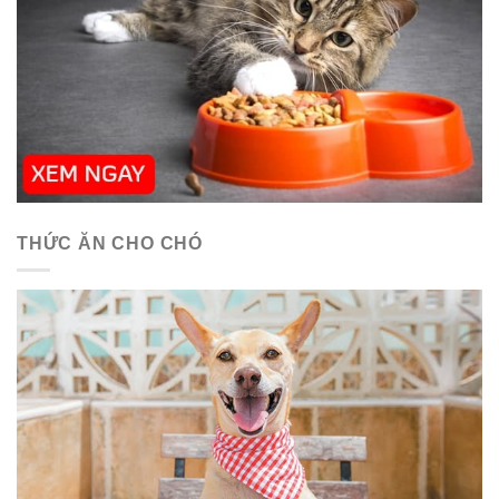
THỨC ĂN CHO CHÓ