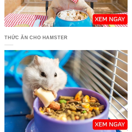
THỨC ĂN CHO HAMSTER