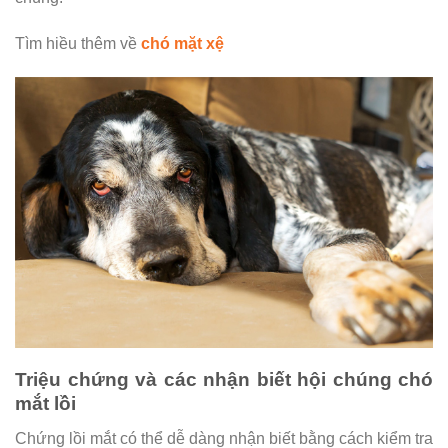
Tìm hiều thêm về
chó mặt xệ
Triệu chứng và các nhận biết hội chúng chó
mắt lồi
Chứng lồi mắt có thể dễ dàng nhận biết bằng cách kiểm tra