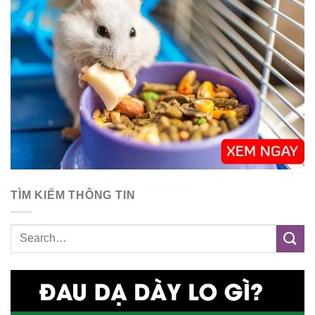
TÌM KIẾM THÔNG TIN