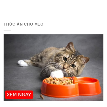
THỨC ĂN CHO MÈO