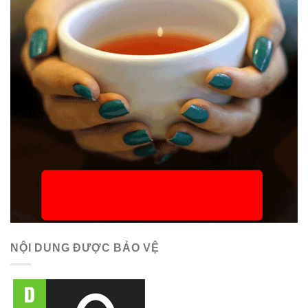
NỘI DUNG ĐƯỢC BẢO VỆ