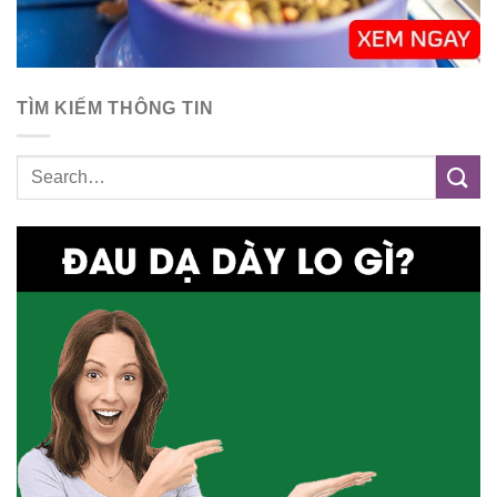
TÌM KIẾM THÔNG TIN