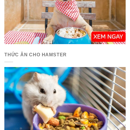
THỨC ĂN CHO HAMSTER