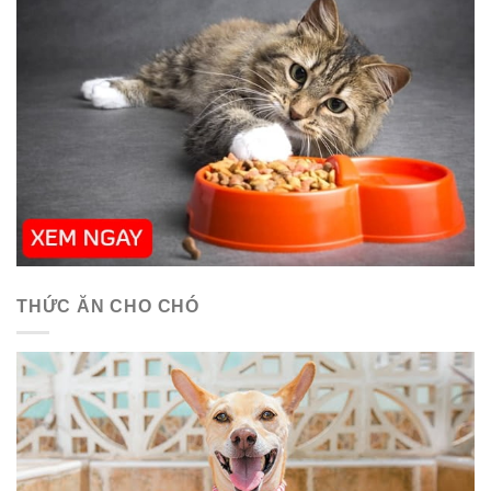
THỨC ĂN CHO CHÓ