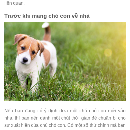
liên quan.
Trước khi mang chó con về nhà
Nếu bạn đang có ý định đưa một chú chó con mới vào
nhà, thì bạn nên dành một chút thời gian để chuẩn bị cho
sự xuất hiện của chú chó con. Có một số thứ chính mà bạn