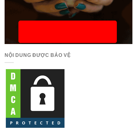
NỘI DUNG ĐƯỢC BẢO VỆ