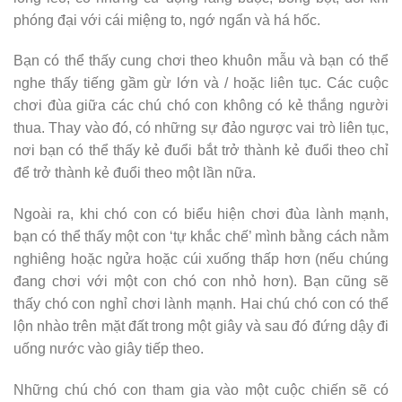
phóng đại với cái miệng to, ngớ ngẩn và há hốc.
Bạn có thể thấy cung chơi theo khuôn mẫu và bạn có thể
nghe thấy tiếng gầm gừ lớn và / hoặc liên tục. Các cuộc
chơi đùa giữa các chú chó con không có kẻ thắng người
thua. Thay vào đó, có những sự đảo ngược vai trò liên tục,
nơi bạn có thể thấy kẻ đuổi bắt trở thành kẻ đuổi theo chỉ
để trở thành kẻ đuổi theo một lần nữa.
Ngoài ra, khi chó con có biểu hiện chơi đùa lành mạnh,
bạn có thể thấy một con ‘tự khắc chế’ mình bằng cách nằm
nghiêng hoặc ngửa hoặc cúi xuống thấp hơn (nếu chúng
đang chơi với một con chó con nhỏ hơn). Bạn cũng sẽ
thấy chó con nghỉ chơi lành mạnh. Hai chú chó con có thể
lộn nhào trên mặt đất trong một giây và sau đó đứng dậy đi
uống nước vào giây tiếp theo.
Những chú chó con tham gia vào một cuộc chiến sẽ có