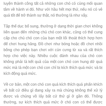
luyện thành công tất cả những con chó có cùng mối quan
tâm về hành vi đó. Như với hầu hết mọi thứ, nếu nó có vẻ
quá tốt để trở thành sự thật, nó thường là như vậy.
Tập thể dục bổ sung, thường ở dạng thời gian chơi không
liên quan đến những chú chó con khác, cũng có thể cung
cấp cho chú chó con của bạn một lối thoát thích hợp hơn
để chơi hung hăng. Đồ chơi như bóng hoặc đồ chơi nhồi
bông cho phép bạn chơi với cún cưng từ xa và rất thích
hợp cho việc này. Nhiều cuộc đánh nhau của chó con
không phải là kết quả của một con chó con hung dữ quá
mức mà là một con chó con chỉ bị kích thích quá mức và bị
kích động quá mức.
Về cơ bản, một con chó con quá kích thích quá phấn khích
về bất cứ điều gì đang xảy ra mà chúng không thể xử lý
được và chúng vồ lấy bất cứ thứ gì ở gần đó. Thông
thường, sự kích thích quá mức ở chó con có thể được