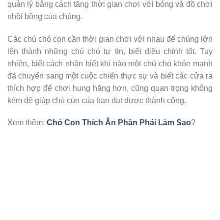
quản lý bằng cách tăng thời gian chơi với bóng và đồ chơi
nhồi bông của chúng.
Các chú chó con cần thời gian chơi với nhau để chúng lớn
lên thành những chú chó tự tin, biết điều chỉnh tốt. Tuy
nhiên, biết cách nhận biết khi nào một chú chó khỏe mạnh
đã chuyển sang một cuộc chiến thực sự và biết các cửa ra
thích hợp để chơi hung hăng hơn, cũng quan trọng không
kém để giúp chú cún của bạn đạt được thành công.
Xem thêm:
Chó Con Thích Ăn Phân Phải Làm Sao
?