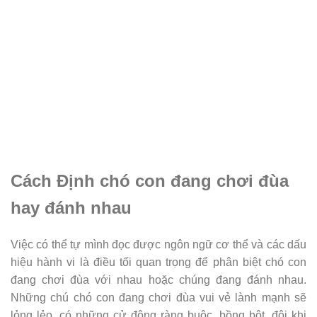
Cách Định chó con đang chơi đùa
hay đánh nhau
Việc có thể tự mình đọc được ngôn ngữ cơ thể và các dấu
hiệu hành vi là điều tối quan trọng để phân biệt chó con
đang chơi đùa với nhau hoặc chúng đang đánh nhau.
Những chú chó con đang chơi đùa vui vẻ lành mạnh sẽ
lỏng lẻo, có những cử động ràng buộc, bồng bột, đôi khi