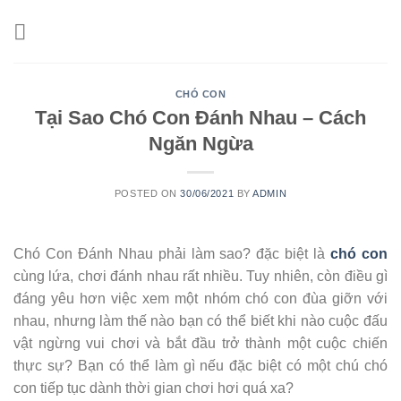
Skip
to
content
CHÓ CON
Tại Sao Chó Con Đánh Nhau – Cách
Ngăn Ngừa
POSTED ON
30/06/2021
BY
ADMIN
Chó Con Đánh Nhau phải làm sao? đặc biệt là
chó con
cùng lứa, chơi đánh nhau rất nhiều. Tuy nhiên, còn điều gì
đáng yêu hơn việc xem một nhóm chó con đùa giỡn với
nhau, nhưng làm thế nào bạn có thể biết khi nào cuộc đấu
vật ngừng vui chơi và bắt đầu trở thành một cuộc chiến
thực sự? Bạn có thể làm gì nếu đặc biệt có một chú chó
con tiếp tục dành thời gian chơi hơi quá xa?