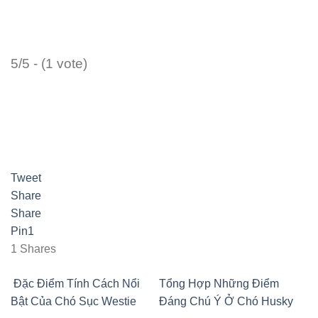
5/5 - (1 vote)
Tweet
Share
Share
Pin
1
1
Shares
Đặc Điểm Tính Cách Nổi
Tổng Hợp Những Điểm
Bật Của Chó Sục Westie
Đáng Chú Ý Ở Chó Husky