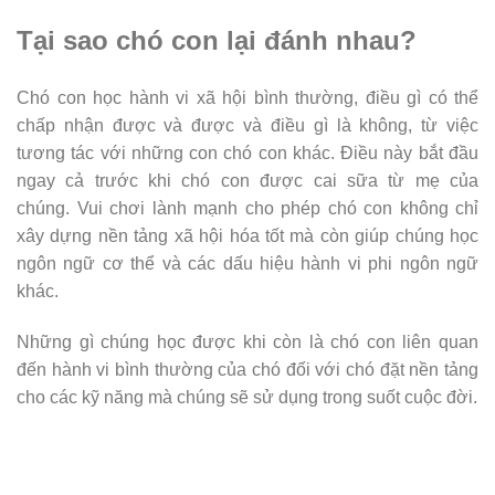
Tại sao chó con lại đánh nhau?
Chó con học hành vi xã hội bình thường, điều gì có thể
chấp nhận được và được và điều gì là không, từ việc
tương tác với những con chó con khác. Điều này bắt đầu
ngay cả trước khi chó con được cai sữa từ mẹ của
chúng. Vui chơi lành mạnh cho phép chó con không chỉ
xây dựng nền tảng xã hội hóa tốt mà còn giúp chúng học
ngôn ngữ cơ thể và các dấu hiệu hành vi phi ngôn ngữ
khác.
Những gì chúng học được khi còn là chó con liên quan
đến hành vi bình thường của chó đối với chó đặt nền tảng
cho các kỹ năng mà chúng sẽ sử dụng trong suốt cuộc đời.