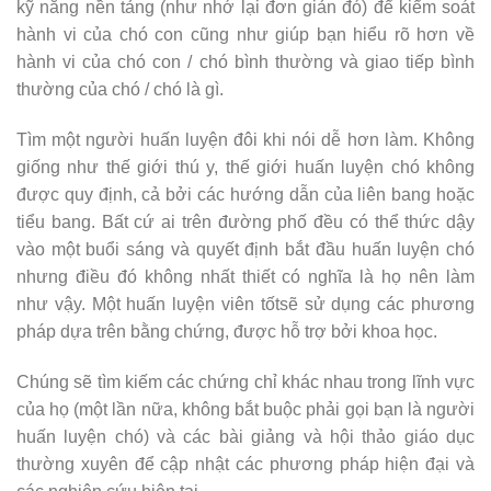
kỹ năng nền tảng (như nhớ lại đơn giản đó) để kiểm soát
hành vi của chó con cũng như giúp bạn hiểu rõ hơn về
hành vi của chó con / chó bình thường và giao tiếp bình
thường của chó / chó là gì.
Tìm một người huấn luyện đôi khi nói dễ hơn làm. Không
giống như thế giới thú y, thế giới huấn luyện chó không
được quy định, cả bởi các hướng dẫn của liên bang hoặc
tiểu bang. Bất cứ ai trên đường phố đều có thể thức dậy
vào một buổi sáng và quyết định bắt đầu huấn luyện chó
nhưng điều đó không nhất thiết có nghĩa là họ nên làm
như vậy. Một huấn luyện viên tốtsẽ sử dụng các phương
pháp dựa trên bằng chứng, được hỗ trợ bởi khoa học.
Chúng sẽ tìm kiếm các chứng chỉ khác nhau trong lĩnh vực
của họ (một lần nữa, không bắt buộc phải gọi bạn là người
huấn luyện chó) và các bài giảng và hội thảo giáo dục
thường xuyên để cập nhật các phương pháp hiện đại và