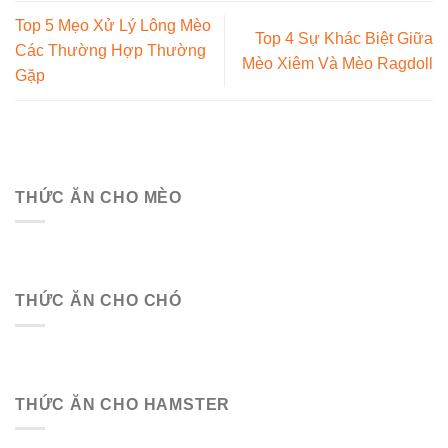
Top 5 Mẹo Xử Lý Lông Mèo
Top 4 Sự Khác Biệt Giữa
Các Thường Hợp Thường
Mèo Xiêm Và Mèo Ragdoll
Gặp
THỨC ĂN CHO MÈO
THỨC ĂN CHO CHÓ
THỨC ĂN CHO HAMSTER