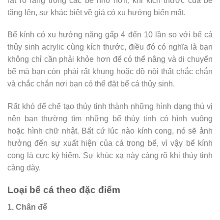
rất rõ ràng trong các bể nhỏ hơn, khi kích thước của bể
tăng lên, sự khác biệt về giá có xu hướng biến mất.
Bể kính có xu hướng nặng gấp 4 đến 10 lần so với bể cá
thủy sinh acrylic cùng kích thước, điều đó có nghĩa là bạn
không chỉ cần phải khỏe hơn để có thể nâng và di chuyển
bể mà bạn còn phải rất khung hoặc đồ nội thất chắc chắn
và chắc chắn nơi bạn có thể đặt bể cá thủy sinh.
Rất khó để chế tạo thủy tinh thành những hình dạng thú vị
nên bạn thường tìm những bể thủy tinh có hình vuông
hoặc hình chữ nhật. Bất cứ lúc nào kính cong, nó sẽ ảnh
hưởng đến sự xuất hiện của cá trong bể, vì vậy bể kính
cong là cực kỳ hiếm. Sự khúc xạ này càng rõ khi thủy tinh
càng dày.
Loại bể cá theo đặc điểm
1. Chân đế