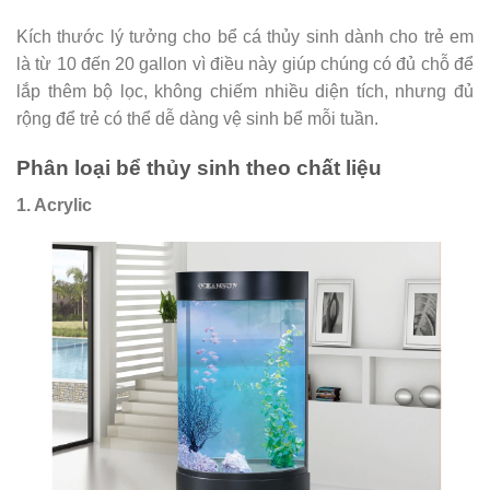
Kích thước lý tưởng cho bể cá thủy sinh dành cho trẻ em
là từ 10 đến 20 gallon vì điều này giúp chúng có đủ chỗ để
lắp thêm bộ lọc, không chiếm nhiều diện tích, nhưng đủ
rộng để trẻ có thể dễ dàng vệ sinh bể mỗi tuần.
Phân loại bể thủy sinh theo chất liệu
1. Acrylic