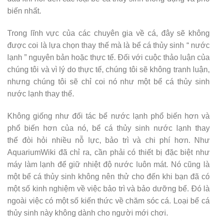
biến nhất.
Trong lĩnh vực của các chuyên gia về cá, đây sẽ không
được coi là lựa chọn thay thế mà là bể cá thủy sinh “ nước
lạnh ” nguyên bản hoặc thực tế. Đối với cuộc thảo luận của
chúng tôi và vì lý do thực tế, chúng tôi sẽ không tranh luận,
nhưng chúng tôi sẽ chỉ coi nó như một bể cá thủy sinh
nước lạnh thay thế.
Không giống như đối tác bể nước lạnh phổ biến hơn và
phổ biến hơn của nó, bể cá thủy sinh nước lạnh thay
thế đòi hỏi nhiều nỗ lực, bảo trì và chi phí hơn. Như
AquariumWiki đã chỉ ra, cần phải có thiết bị đặc biệt như
máy làm lạnh để giữ nhiệt độ nước luôn mát. Nó cũng là
một bể cá thủy sinh không nên thử cho đến khi bạn đã có
một số kinh nghiệm về việc bảo trì và bảo dưỡng bể. Đó là
ngoài việc có một số kiến ​​thức về chăm sóc cá. Loại bể cá
thủy sinh này không dành cho người mới chơi.