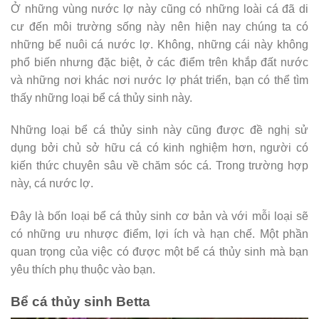
Ở những vùng nước lợ này cũng có những loài cá đã di
cư đến môi trường sống này nên hiện nay chúng ta có
những bể nuôi cá nước lợ. Không, những cái này không
phổ biến nhưng đặc biệt, ở các điểm trên khắp đất nước
và những nơi khác nơi nước lợ phát triển, bạn có thể tìm
thấy những loại bể cá thủy sinh này.
Những loại bể cá thủy sinh này cũng được đề nghị sử
dụng bởi chủ sở hữu cá có kinh nghiệm hơn, người có
kiến ​​thức chuyên sâu về chăm sóc cá. Trong trường hợp
này, cá nước lợ.
Đây là bốn loại bể cá thủy sinh cơ bản và với mỗi loại sẽ
có những ưu nhược điểm, lợi ích và hạn chế. Một phần
quan trọng của việc có được một bể cá thủy sinh mà bạn
yêu thích phụ thuộc vào bạn.
Bể cá thủy sinh Betta