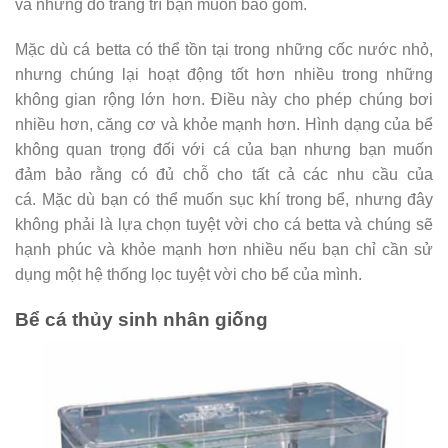
và những đồ trang trí bạn muốn bao gồm.
Mặc dù cá betta có thể tồn tại trong những cốc nước nhỏ,
nhưng chúng lại hoạt động tốt hơn nhiều trong những
không gian rộng lớn hơn. Điều này cho phép chúng bơi
nhiều hơn, căng cơ và khỏe mạnh hơn. Hình dạng của bể
không quan trọng đối với cá của bạn nhưng bạn muốn
đảm bảo rằng có đủ chỗ cho tất cả các nhu cầu của
cá. Mặc dù bạn có thể muốn sục khí trong bể, nhưng đây
không phải là lựa chọn tuyệt vời cho cá betta và chúng sẽ
hạnh phúc và khỏe mạnh hơn nhiều nếu bạn chỉ cần sử
dụng một hệ thống lọc tuyệt vời cho bể của mình.
Bể cá thủy sinh nhân giống