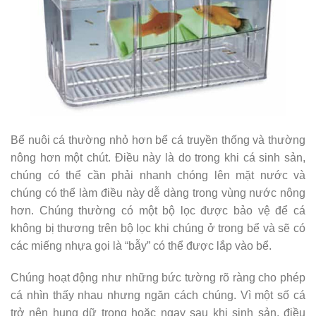
Bể nuôi cá thường nhỏ hơn bể cá truyền thống và thường
nông hơn một chút. Điều này là do trong khi cá sinh sản,
chúng có thể cần phải nhanh chóng lên mặt nước và
chúng có thể làm điều này dễ dàng trong vùng nước nông
hơn. Chúng thường có một bộ lọc được bảo vệ để cá
không bị thương trên bộ lọc khi chúng ở trong bể và sẽ có
các miếng nhựa gọi là “bẫy” có thể được lắp vào bể.
Chúng hoạt động như những bức tường rõ ràng cho phép
cá nhìn thấy nhau nhưng ngăn cách chúng. Vì một số cá
trở nên hung dữ trong hoặc ngay sau khi sinh sản, điều