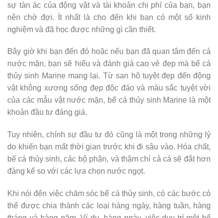
sự tàn ác của động vật và tài khoản chi phí của bạn, bạn
nên chờ đợi. Ít nhất là cho đến khi bạn có một số kinh
nghiệm và đã học được những gì cần thiết.
Bây giờ khi bạn đến đó hoặc nếu bạn đã quan tâm đến cá
nước mặn, bạn sẽ hiểu và đánh giá cao vẻ đẹp mà bể cá
thủy sinh Marine mang lại. Từ san hô tuyệt đẹp đến động
vật không xương sống đẹp độc đáo và màu sắc tuyệt vời
của các mẫu vật nước mặn, bể cá thủy sinh Marine là một
khoản đầu tư đáng giá.
Tuy nhiên, chính sự đầu tư đó cũng là một trong những lý
do khiến bạn mất thời gian trước khi đi sâu vào. Hóa chất,
bể cá thủy sinh, các bộ phận, và thậm chí cả cá sẽ đắt hơn
đáng kể so với các lựa chọn nước ngọt.
Khi nói đến việc chăm sóc bể cá thủy sinh, có các bước có
thể được chia thành các loại hàng ngày, hàng tuần, hàng
tháng và hàng năm. Ví dụ, hàng ngày, việc duy trì một bể