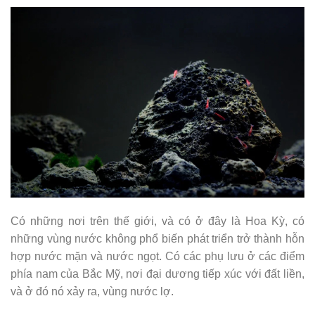
Có những nơi trên thế giới, và có ở đây là Hoa Kỳ, có
những vùng nước không phổ biến phát triển trở thành hỗn
hợp nước mặn và nước ngọt. Có các phụ lưu ở các điểm
phía nam của Bắc Mỹ, nơi đại dương tiếp xúc với đất liền,
và ở đó nó xảy ra, vùng nước lợ.