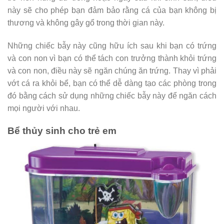
này sẽ cho phép bạn đảm bảo rằng cá của bạn không bị
thương và không gây gổ trong thời gian này.
Những chiếc bẫy này cũng hữu ích sau khi bạn có trứng
và con non vì bạn có thể tách con trưởng thành khỏi trứng
và con non, điều này sẽ ngăn chúng ăn trứng. Thay vì phải
vớt cá ra khỏi bể, bạn có thể dễ dàng tạo các phòng trong
đó bằng cách sử dụng những chiếc bẫy này để ngăn cách
mọi người với nhau.
Bể thủy sinh cho trẻ em