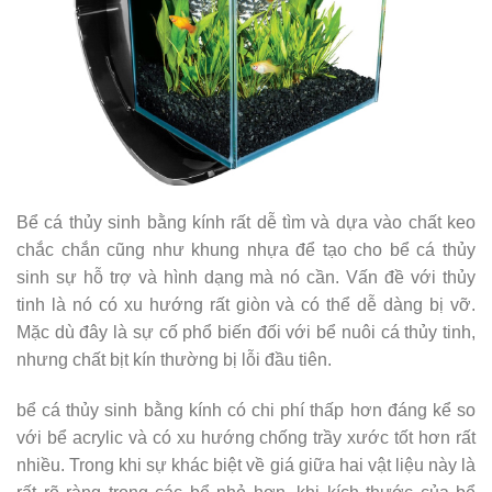
Bể cá thủy sinh bằng kính rất dễ tìm và dựa vào chất keo
chắc chắn cũng như khung nhựa để tạo cho bể cá thủy
sinh sự hỗ trợ và hình dạng mà nó cần. Vấn đề với thủy
tinh là nó có xu hướng rất giòn và có thể dễ dàng bị vỡ.
Mặc dù đây là sự cố phổ biến đối với bể nuôi cá thủy tinh,
nhưng chất bịt kín thường bị lỗi đầu tiên.
bể cá thủy sinh bằng kính có chi phí thấp hơn đáng kể so
với bể acrylic và có xu hướng chống trầy xước tốt hơn rất
nhiều. Trong khi sự khác biệt về giá giữa hai vật liệu này là