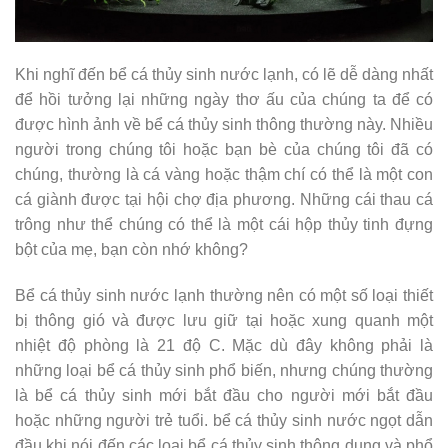
Khi nghĩ đến bể cá thủy sinh nước lạnh, có lẽ dễ dàng nhất
để hồi tưởng lại những ngày thơ ấu của chúng ta để có
được hình ảnh về bể cá thủy sinh thông thường này. Nhiều
người trong chúng tôi hoặc bạn bè của chúng tôi đã có
chúng, thường là cá vàng hoặc thậm chí có thể là một con
cá giành được tại hội chợ địa phương. Những cái thau cá
trông như thể chúng có thể là một cái hộp thủy tinh đựng
bột của mẹ, bạn còn nhớ không?
Bể cá thủy sinh nước lạnh thường nên có một số loại thiết
bị thông gió và được lưu giữ tại hoặc xung quanh một
nhiệt độ phòng là 21 độ C. Mặc dù đây không phải là
những loại bể cá thủy sinh phổ biến, nhưng chúng thường
là bể cá thủy sinh mới bắt đầu cho người mới bắt đầu
hoặc những người trẻ tuổi. bể cá thủy sinh nước ngọt dẫn
đầu khi nói đến các loại bể cá thủy sinh thông dụng và phổ