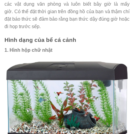
các vật dụng văn phòng và luôn biết bây giờ là mấy
giờ. Có thể đặt thời gian trên đồng hồ của bạn và thậm chí
đặt báo thức sẽ đảm bảo rằng bạn thức dậy đúng giờ hoặc
đi họp trước sếp.
Hình dạng của bể cá cảnh
1. Hình hộp chữ nhật