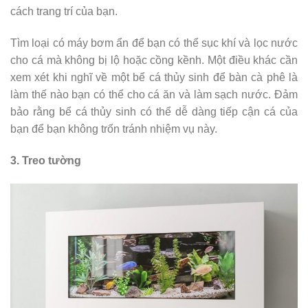
cách trang trí của bạn.
Tìm loại có máy bơm ẩn để bạn có thể sục khí và lọc nước
cho cá mà không bị lộ hoặc cồng kềnh. Một điều khác cần
xem xét khi nghĩ về một bể cá thủy sinh để bàn cà phê là
làm thế nào bạn có thể cho cá ăn và làm sạch nước. Đảm
bảo rằng bể cá thủy sinh có thể dễ dàng tiếp cận cá của
bạn để bạn không trốn tránh nhiệm vụ này.
3. Treo tường