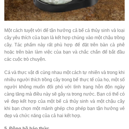
Một cách tuyệt vời để tận hưởng cả bể cá thủy sinh và loại
cây yêu thích của bạn là kết hợp chúng vào một chậu trồng
cây. Tác phẩm này rất phù hợp để đặt trên bàn cà phê
hoặc trên bàn làm việc của bạn và chắc chắn để bắt đầu
các cuộc trò chuyện.
Cá và thực vật đi cùng nhau một cách tự nhiên và trong khi
nhiều người thích trồng cây trong bể thực tế của họ, một số
người không muốn đối phó với tình trạng hỗn độn ngày
càng tăng mà điều này sẽ gây ra trong nước. Bạn có thể có
vẻ đẹp kết hợp của một bể cá thủy sinh và một chậu cây
khi bạn chọn một mảnh ghép cho phép bạn tận hưởng vẻ
đẹp và chức năng của cả hai kết hợp.
5. Đồng hồ báo thức