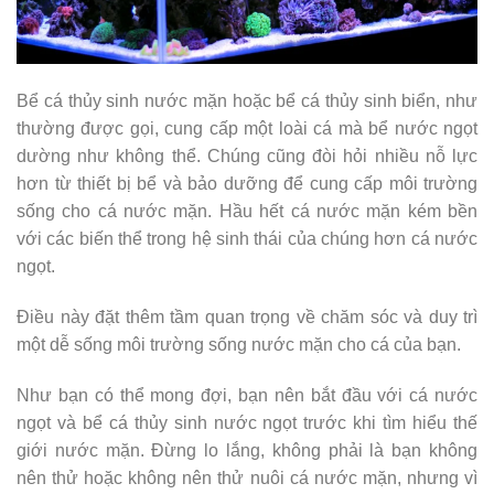
Bể cá thủy sinh nước mặn hoặc bể cá thủy sinh biển, như
thường được gọi, cung cấp một loài cá mà bể nước ngọt
dường như không thể. Chúng cũng đòi hỏi nhiều nỗ lực
hơn từ thiết bị bể và bảo dưỡng để cung cấp môi trường
sống cho cá nước mặn. Hầu hết cá nước mặn kém bền
với các biến thể trong hệ sinh thái của chúng hơn cá nước
ngọt.
Điều này đặt thêm tầm quan trọng về chăm sóc và duy trì
một dễ sống môi trường sống nước mặn cho cá của bạn.
Như bạn có thể mong đợi, bạn nên bắt đầu với cá nước
ngọt và bể cá thủy sinh nước ngọt trước khi tìm hiểu thế
giới nước mặn. Đừng lo lắng, không phải là bạn không
nên thử hoặc không nên thử nuôi cá nước mặn, nhưng vì