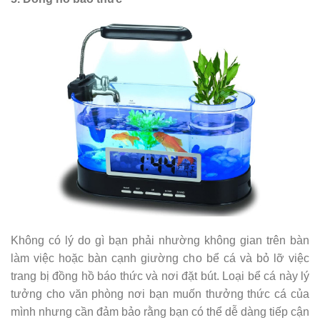
Không có lý do gì bạn phải nhường không gian trên bàn
làm việc hoặc bàn cạnh giường cho bể cá và bỏ lỡ việc
trang bị đồng hồ báo thức và nơi đặt bút. Loại bể cá này lý
tưởng cho văn phòng nơi bạn muốn thưởng thức cá của
mình nhưng cần đảm bảo rằng bạn có thể dễ dàng tiếp cận