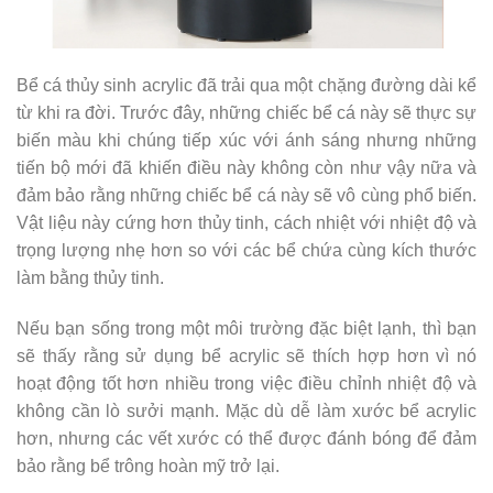
Bể cá thủy sinh acrylic đã trải qua một chặng đường dài kể
từ khi ra đời. Trước đây, những chiếc bể cá này sẽ thực sự
biến màu khi chúng tiếp xúc với ánh sáng nhưng những
tiến bộ mới đã khiến điều này không còn như vậy nữa và
đảm bảo rằng những chiếc bể cá này sẽ vô cùng phổ biến.
Vật liệu này cứng hơn thủy tinh, cách nhiệt với nhiệt độ và
trọng lượng nhẹ hơn so với các bể chứa cùng kích thước
làm bằng thủy tinh.
Nếu bạn sống trong một môi trường đặc biệt lạnh, thì bạn
sẽ thấy rằng sử dụng bể acrylic sẽ thích hợp hơn vì nó
hoạt động tốt hơn nhiều trong việc điều chỉnh nhiệt độ và
không cần lò sưởi mạnh. Mặc dù dễ làm xước bể acrylic
hơn, nhưng các vết xước có thể được đánh bóng để đảm
bảo rằng bể trông hoàn mỹ trở lại.