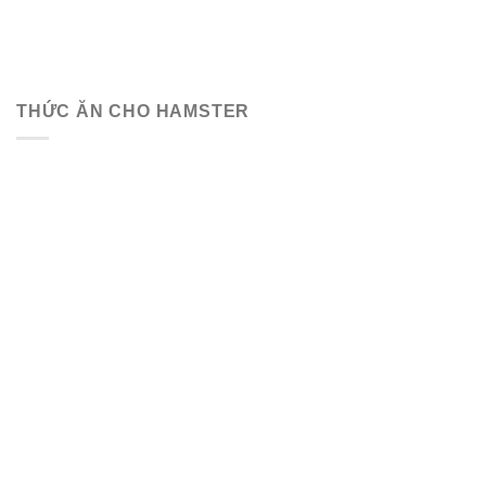
THỨC ĂN CHO HAMSTER