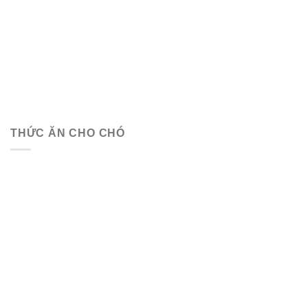
THỨC ĂN CHO CHÓ