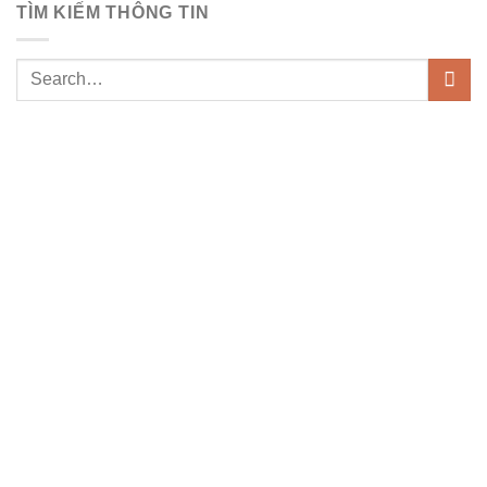
TÌM KIẾM THÔNG TIN