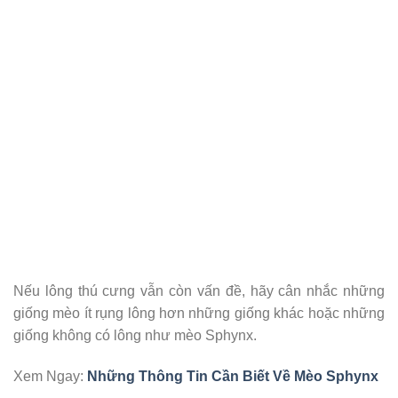
Nếu lông thú cưng vẫn còn vấn đề, hãy cân nhắc những
giống mèo ít rụng lông hơn những giống khác hoặc những
giống không có lông như mèo Sphynx.
Xem Ngay:
Những Thông Tin Cần Biết Về Mèo Sphynx