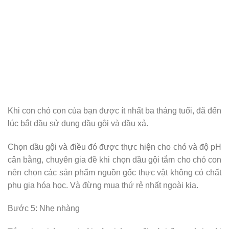
Khi con chó con của bạn được ít nhất ba tháng tuổi, đã đến
lúc bắt đầu sử dụng dầu gội và dầu xả.
Chọn dầu gội và điều đó được thực hiện cho chó và độ pH
cân bằng, chuyên gia đề khi chọn dầu gội tắm cho chó con
nên chọn các sản phẩm nguồn gốc thực vật không có chất
phụ gia hóa học. Và đừng mua thứ rẻ nhất ngoài kia.
Bước 5: Nhẹ nhàng