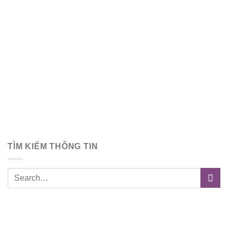
TÌM KIẾM THÔNG TIN