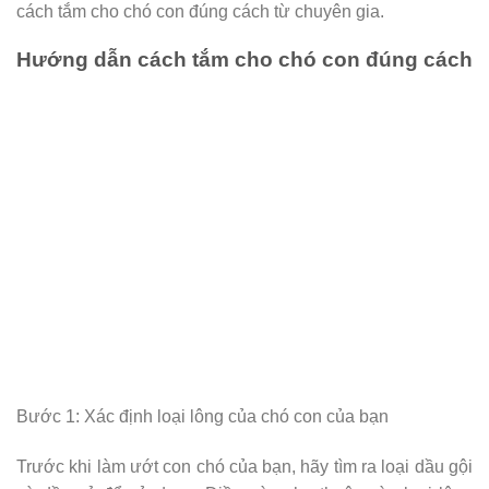
cách tắm cho chó con đúng cách từ chuyên gia.
Hướng dẫn cách tắm cho chó con đúng cách
Bước 1: Xác định loại lông của chó con của bạn
Trước khi làm ướt con chó của bạn, hãy tìm ra loại dầu gội