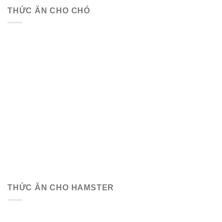
THỨC ĂN CHO CHÓ
THỨC ĂN CHO HAMSTER