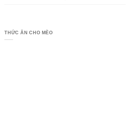
THỨC ĂN CHO MÈO