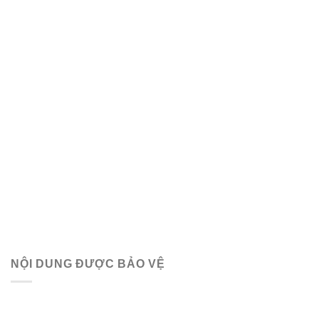
NỘI DUNG ĐƯỢC BẢO VỆ