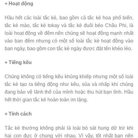
+ Hoạt động
Hầu hết các loài tắc kè, bao gồm cả tắc kè hoa phổ biến,
tắc kè mào, tắc kè tokay và tắc kè đuôi béo Châu Phi, là
loài hoạt động về đêm nên chúng sẽ hoạt động mạnh nhất
vào ban đêm nhưng có một số loài tắc kè hoạt động vào
ban ngày, bao gồm con tắc kè ngày được đặt tên khéo léo.
+ Tiếng kêu
Chúng không có tiếng kêu khủng khiếp nhưng một số loài
tắc kè tạo ra tiếng động như kêu, sủa và nhấp khi chúng
đang bảo vệ lãnh thổ của mình hoặc thu hút bạn tình. Hầu
hết thời gian tắc kè hoàn toàn im lặng.
+ Tính cách
Tắc kè thường không phải là loài bò sát hung dữ trừ khi
hai con đực ở chung với nhau. Vì vậy, tốt nhất bạn nên