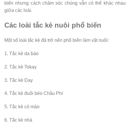
biến nhưng cách chăm sóc chúng vẫn có thể khác nhau
giữa các loài.
Các loài tắc kè nuôi phổ biến
Một số loài tắc kè đã trở nên phổ biến làm vật nuôi:
1. Tắc kè da báo
2. Tắc kè Tokay
3. Tắc kè Day
4. Tắc kè đuôi béo Châu Phi
5. Tắc kè có mào
6. Tắc kè nhà