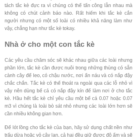
tách tắc kè đực ra vì chúng có thể tấn công lẫn nhau mà
không có chút cảnh báo nào. Rất hiếm khi tắc kè cắn
người nhưng có một số loài có nhiều khả năng làm như
vậy, chẳng hạn như tắc kè tokay.
Nhà ở cho một con tắc kè
Các yêu cầu chăm sóc sẽ khác nhau giữa các loài nhưng
phần lớn, tắc kè cần được nuôi trong những thùng có sẵn
cành cây để leo, có chậu nước, nơi ẩn náu và có nắp đậy
chắc chắn. Tắc kè có thể thoát ra ngoài qua các lỗ nhỏ vì
vậy nên dùng bể cá có nắp đậy kín để làm nơi ở cho tắc
kè. Hầu hết tắc kè chỉ yêu cầu một bể cá 0.07 hoặc 0.07
m3 vì chúng là loài bò sát nhỏ nhưng các loài lớn hơn sẽ
cần nhiều không gian hơn.
Để lót lồng cho tắc kè của bạn, hãy sử dụng chất nền như
trấu dừa hoặc vỏ cây lan, cả hai đều giữ được độ ẩm và sẽ