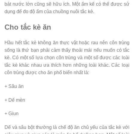
bát nước lớn cũng sẽ hữu ích. Một ẩm kế có thể được sử
dụng để đo độ ẩm của chuồng nuôi tắc kè.
Cho tắc kè ăn
Hầu hết tắc kè không ăn thực vật hoặc rau nên côn trùng
sống là thứ bạn phải cảm thấy thoải mái nếu muốn có tắc
kè. Có một số lựa chọn côn trùng và một số được các loài
tắc kè khác nhau ưa thích hơn những loài khác. Các loại
côn trùng được cho ăn phổ biến nhất là:
+ Sâu ăn
+ Dế mèn
+ Giun
Dế và sâu bột thường là chế độ ăn chủ yếu của tắc kè với