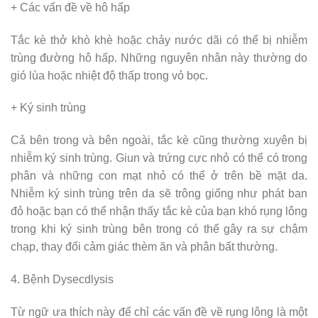
+ Các vấn đề về hô hấp
Tắc kè thở khò khè hoặc chảy nước dãi có thể bị nhiễm
trùng đường hô hấp. Những nguyên nhân này thường do
gió lùa hoặc nhiệt độ thấp trong vỏ bọc.
+ Ký sinh trùng
Cả bên trong và bên ngoài, tắc kè cũng thường xuyên bị
nhiễm ký sinh trùng. Giun và trứng cực nhỏ có thể có trong
phân và những con mạt nhỏ có thể ở trên bề mặt da.
Nhiễm ký sinh trùng trên da sẽ trông giống như phát ban
đỏ hoặc bạn có thể nhận thấy tắc kè của bạn khó rụng lông
trong khi ký sinh trùng bên trong có thể gây ra sự chậm
chạp, thay đổi cảm giác thèm ăn và phân bất thường.
4. Bệnh Dysecdlysis
Từ ngữ ưa thích này để chỉ các vấn đề về rụng lông là một