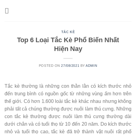
Skip
to
content
TẮC KÈ
Top 6 Loại Tắc Kè Phổ Biến Nhất
Hiện Nay
POSTED ON
27/08/2021
BY
ADMIN
Tắc kè thường là những con thằn lằn có kích thước nhỏ
đến trung bình có nguồn gốc từ những vùng ấm hơn trên
thế giới. Có hơn 1.600 loài tắc kè khác nhau nhưng không
phải tất cả chúng thường được nuôi làm thú cưng. Những
con tắc kè thường được nuôi làm thú cưng thường dài
dưới chân và có tuổi thọ từ 10 đến 20 năm. Do kích thước
nhỏ và tuổi thọ cao, tắc kè đã trở thành vật nuôi rất phổ