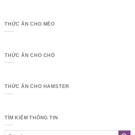
THỨC ĂN CHO MÈO
THỨC ĂN CHO CHÓ
THỨC ĂN CHO HAMSTER
TÌM KIẾM THÔNG TIN