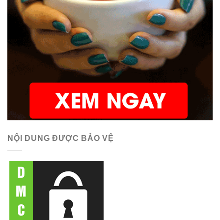
NỘI DUNG ĐƯỢC BẢO VỆ