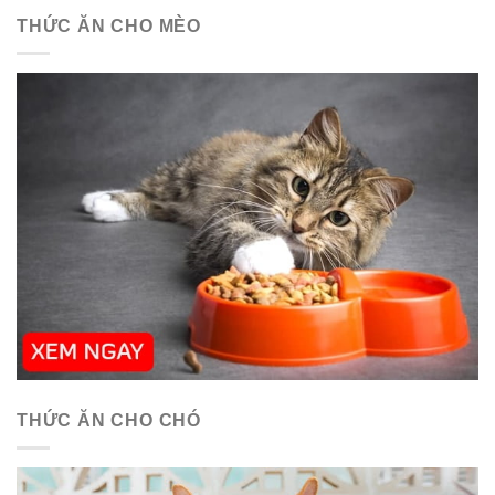
THỨC ĂN CHO MÈO
THỨC ĂN CHO CHÓ