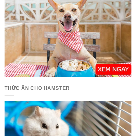
THỨC ĂN CHO HAMSTER