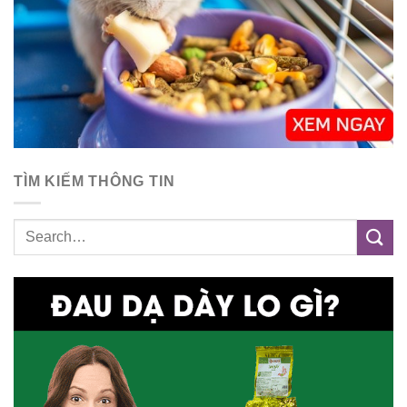
TÌM KIẾM THÔNG TIN