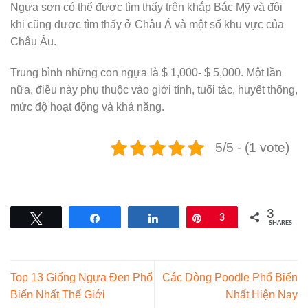
Ngựa sơn có thể được tìm thấy trên khắp Bắc Mỹ và đôi
khi cũng được tìm thấy ở Châu Á và một số khu vực của
Châu Âu.
Trung bình những con ngựa là $ 1,000- $ 5,000. Một lần
nữa, điều này phụ thuộc vào giới tính, tuổi tác, huyết thống,
mức độ hoạt động và khả năng.
5/5 - (1 vote)
3
Tweet
Share
Share
Pin
3
SHARES
Top 13 Giống Ngựa Đen Phổ
Các Dòng Poodle Phổ Biến
Biến Nhất Thế Giới
Nhất Hiện Nay