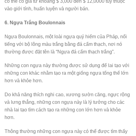
có thể có giá từ khoảng $ 3,000 đến $ 12,0000 tùy thuộc
vào giới tính, huấn luyện và người bán.
6. Ngựa Trắng Boulonnais
Ngựa Boulonnais, một loài ngựa quý hiếm của Pháp, nổi
tiếng với bộ lông màu trắng bằng đá cẩm thạch, nơi nó
thường được đặt tên là “Ngựa đá cẩm thạch trắng”.
Những con ngựa này thường được sử dụng để lai tạo với
những con khác nhằm tạo ra một giống ngựa tổng thể lớn
hơn và khỏe hơn.
Do khả năng thích nghi cao, xương sườn căng, ngực rộng
và lưng thẳng, những con ngựa này là lý tưởng cho các
nhà lai tạo tìm cách tạo ra những con lớn hơn và khỏe
hơn.
Thông thường những con ngựa này có thể được tìm thấy