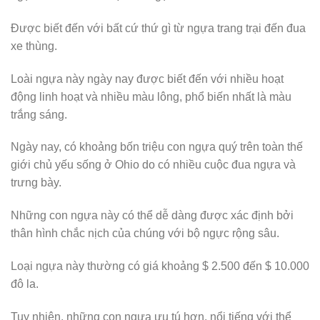
Được biết đến với bất cứ thứ gì từ ngựa trang trại đến đua
xe thùng.
Loài ngựa này ngày nay được biết đến với nhiều hoạt
động linh hoạt và nhiều màu lông, phổ biến nhất là màu
trắng sáng.
Ngày nay, có khoảng bốn triệu con ngựa quý trên toàn thế
giới chủ yếu sống ở Ohio do có nhiều cuộc đua ngựa và
trưng bày.
Những con ngựa này có thể dễ dàng được xác định bởi
thân hình chắc nịch của chúng với bộ ngực rộng sâu.
Loại ngựa này thường có giá khoảng $ 2.500 đến $ 10.000
đô la.
Tuy nhiên, những con ngựa ưu tú hơn, nổi tiếng với thể