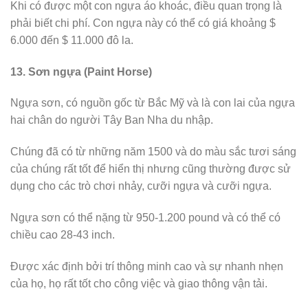
Khi có được một con ngựa áo khoác, điều quan trọng là
phải biết chi phí. Con ngựa này có thể có giá khoảng $
6.000 đến $ 11.000 đô la.
13. Sơn ngựa (Paint Horse)
Ngựa sơn, có nguồn gốc từ Bắc Mỹ và là con lai của ngựa
hai chân do người Tây Ban Nha du nhập.
Chúng đã có từ những năm 1500 và do màu sắc tươi sáng
của chúng rất tốt để hiển thị nhưng cũng thường được sử
dụng cho các trò chơi nhảy, cưỡi ngựa và cưỡi ngựa.
Ngựa sơn có thể nặng từ 950-1.200 pound và có thể có
chiều cao 28-43 inch.
Được xác định bởi trí thông minh cao và sự nhanh nhẹn
của họ, họ rất tốt cho công việc và giao thông vận tải.