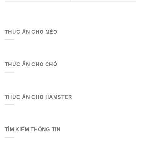
THỨC ĂN CHO MÈO
THỨC ĂN CHO CHÓ
THỨC ĂN CHO HAMSTER
TÌM KIẾM THÔNG TIN