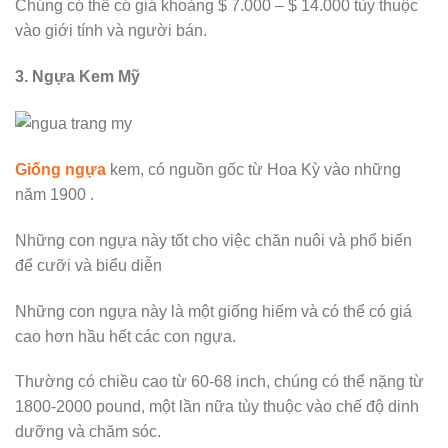
Chúng có thể có giá khoảng $ 7.000 – $ 14.000 tùy thuộc
vào giới tính và người bán.
3. Ngựa Kem Mỹ
Giống ngựa
kem, có nguồn gốc từ Hoa Kỳ vào những
năm 1900 .
Những con ngựa này tốt cho việc chăn nuôi và phổ biến
để cưỡi và biểu diễn
Những con ngựa này là một giống hiếm và có thể có giá
cao hơn hầu hết các con ngựa.
Thường có chiều cao từ 60-68 inch, chúng có thể nặng từ
1800-2000 pound, một lần nữa tùy thuộc vào chế độ dinh
dưỡng và chăm sóc.