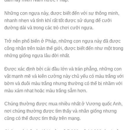
Những con ngựa này, được biết đến với sự thông minh,
nhanh nhẹn và tính khí rất tốt được sử dụng để cưỡi
đường dài và trong các trò chơi cưỡi ngựa.
Trở nên phổ biến ở Pháp, những con ngựa này đã được
công nhận trên toàn thế giới, được biết đến như một trong
những giống ngựa lâu đời nhất.
Được xác định bởi cái đầu lớn và trán phẳng, những con
vật mạnh mẽ và kiên cường này chủ yếu có màu trắng với
bờm và đuôi màu trắng nhưng thường có thể bị nhầm với
màu xám nhạt hoặc màu trắng sẫm hơn.
Chúng thường được mua nhiều nhất ở Vương quốc Anh,
nơi chúng thường được tìm thấy và nhân giống nhưng
cũng có thể được tìm thấy trên mạng.