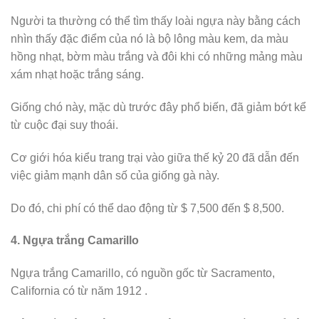
Người ta thường có thể tìm thấy loài ngựa này bằng cách
nhìn thấy đặc điểm của nó là bộ lông màu kem, da màu
hồng nhạt, bờm màu trắng và đôi khi có những mảng màu
xám nhạt hoặc trắng sáng.
Giống chó này, mặc dù trước đây phổ biến, đã giảm bớt kể
từ cuộc đại suy thoái.
Cơ giới hóa kiểu trang trại vào giữa thế kỷ 20 đã dẫn đến
việc giảm mạnh dân số của giống gà này.
Do đó, chi phí có thể dao động từ $ 7,500 đến $ 8,500.
4. Ngựa trắng Camarillo
Ngựa trắng Camarillo, có nguồn gốc từ Sacramento,
California có từ năm 1912 .