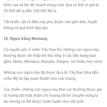
hình cao và tốc độ nhanh trong cuộc đua có thể có giá từ
25.000 đô la đến 100.000 đô la.
Tất nhiên, tất cả điều này phụ thuộc vào giới tính, huyết
thống và quá trình đào tạo.
10. Ngựa trắng Mustang
Có nguồn gốc ở miền Tây Hoa Kỳ, những con ngựa này
thường được tìm thấy khi thả rông ở các tiểu bang bao
gồm, Idaho, Montana, Nevada, Oregon, và nhiều hơn nữa!
Những con ngựa này đã được đưa từ Tây Ban Nha đến
châu Mỹ do tập quán thuần hóa của chúng.
Tuy nhiên, những con ngựa này thực sự thường được gọi
là hoang dã hoặc thậm chí hoang dã khi chuyển vùng tự
do nhưng có thể được huấn luyện như vật nuôi.