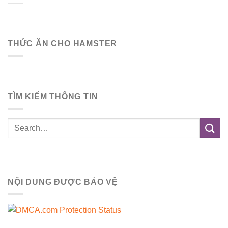
THỨC ĂN CHO HAMSTER
TÌM KIẾM THÔNG TIN
NỘI DUNG ĐƯỢC BẢO VỆ