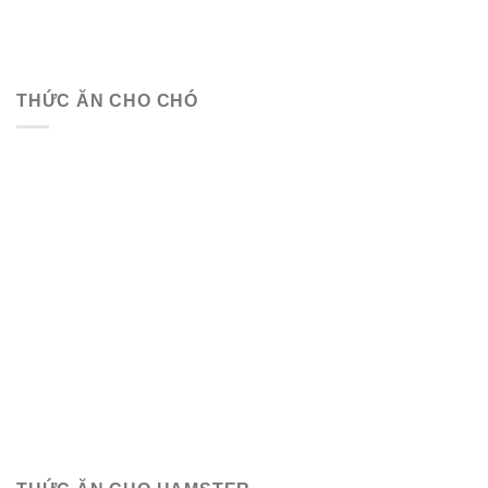
THỨC ĂN CHO CHÓ