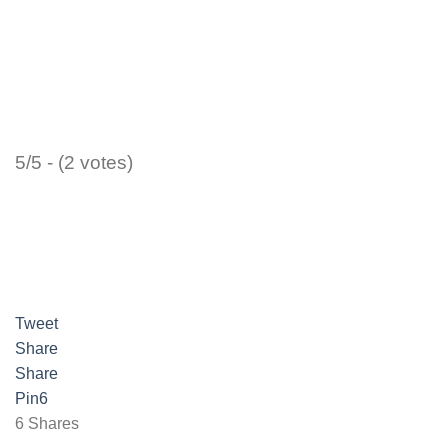
5/5 - (2 votes)
Tweet
Share
Share
Pin
6
6
Shares