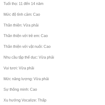
Tuổi thọ: 11 đến 14 năm
Mức độ tình cảm: Cao
Thân thiện: Vừa phải
Thân thiện với trẻ em: Cao
Thân thiện với vật nuôi: Cao
Nhu cầu tập thể dục: Vừa phải
Vui tươi: Vừa phải
Mức năng lượng: Vừa phải
Sự thông minh: Cao
Xu hướng Vocalize: Thấp