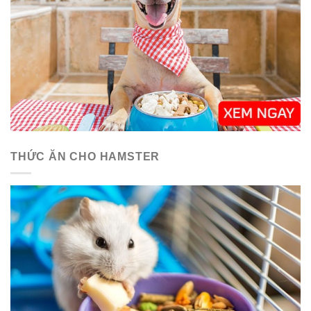
THỨC ĂN CHO HAMSTER