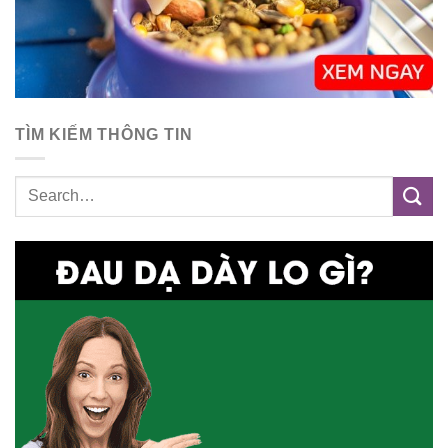
TÌM KIẾM THÔNG TIN