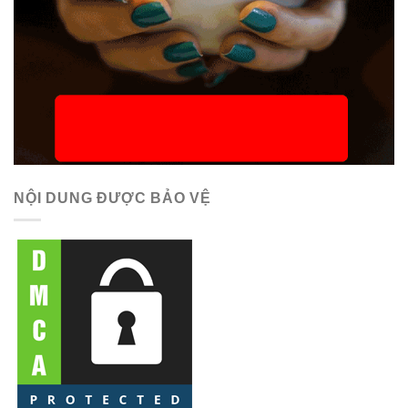
NỘI DUNG ĐƯỢC BẢO VỆ