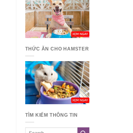
THỨC ĂN CHO HAMSTER
TÌM KIẾM THÔNG TIN