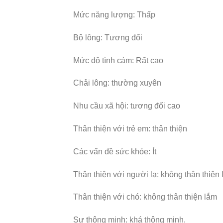
Mức năng lượng: Thấp
Bộ lông: Tương đối
Mức độ tình cảm: Rất cao
Chải lông: thường xuyên
Nhu cầu xã hội: tương đối cao
Thân thiện với trẻ em: thân thiện
Các vấn đề sức khỏe: Ít
Thân thiện với người lạ: không thân thiện
Thân thiện với chó: không thân thiện lắm
Sự thông minh: khá thông minh.