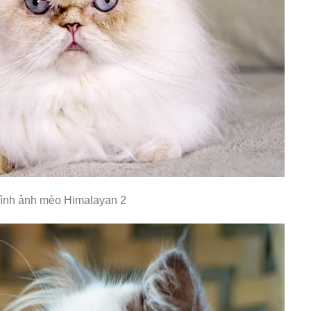
ình ảnh mèo Himalayan 2