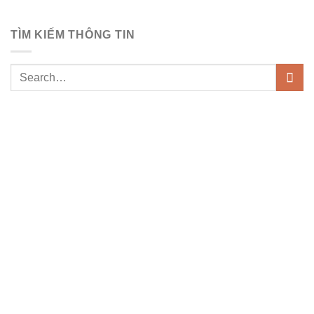
TÌM KIẾM THÔNG TIN