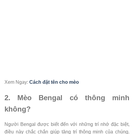
Xem Ngay:
Cách đặt tên cho mèo
2. Mèo Bengal có thông minh
không?
Người Bengal được biết đến với những trí nhớ đặc biệt,
điều này chắc chắn giúp tăng trí thông minh của chúng.