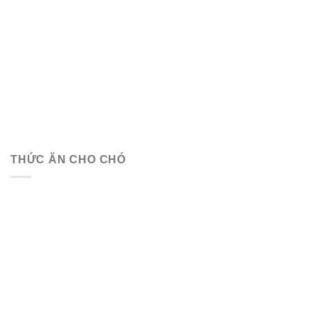
THỨC ĂN CHO CHÓ