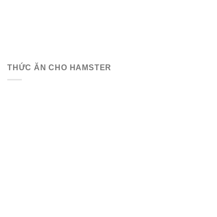
THỨC ĂN CHO HAMSTER