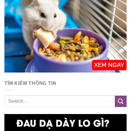
TÌM KIẾM THÔNG TIN