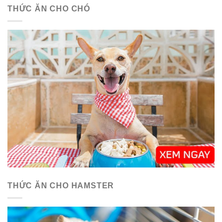
THỨC ĂN CHO CHÓ
THỨC ĂN CHO HAMSTER