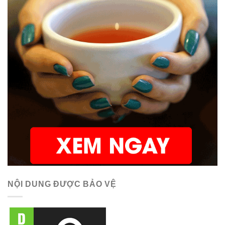
NỘI DUNG ĐƯỢC BẢO VỆ