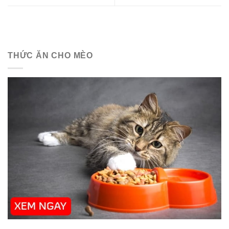
THỨC ĂN CHO MÈO