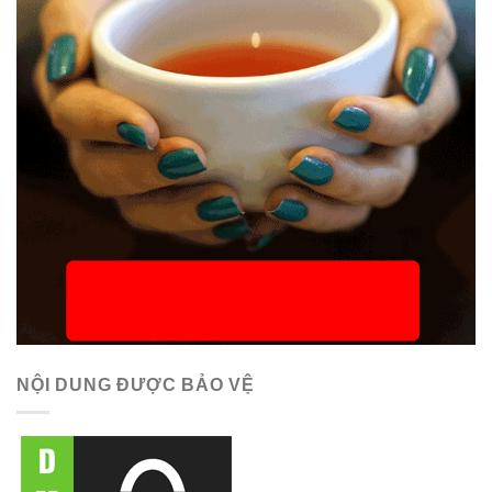
NỘI DUNG ĐƯỢC BẢO VỆ