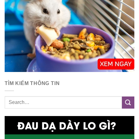
TÌM KIẾM THÔNG TIN