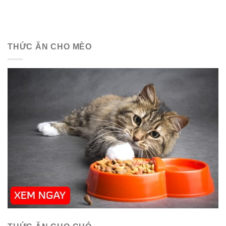
THỨC ĂN CHO MÈO