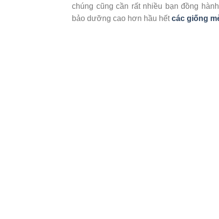
chúng cũng cần rất nhiều bạn đồng hành
bảo dưỡng cao hơn hầu hết
các giống m