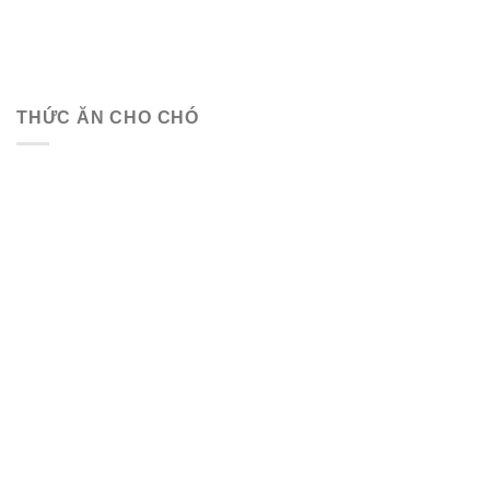
THỨC ĂN CHO CHÓ