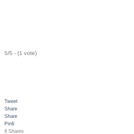
5/5 - (1 vote)
Tweet
Share
Share
Pin
6
6
Shares