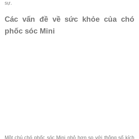
sự.
Các vấn đề về sức khỏe của chó
phốc sóc Mini
Một chú chó phốc sóc Mini nhỏ hơn so với thông số kích