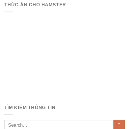
THỨC ĂN CHO HAMSTER
TÌM KIẾM THÔNG TIN