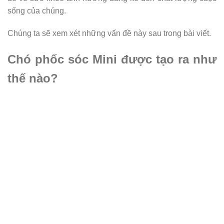
sống của chúng.
Chúng ta sẽ xem xét những vấn đề này sau trong bài viết.
Chó phốc sóc Mini được tạo ra như
thế nào?