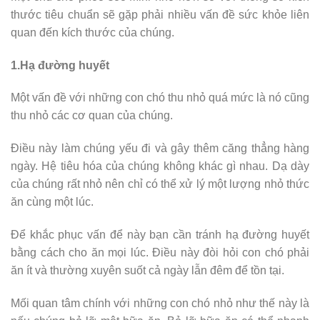
thước tiêu chuẩn sẽ gặp phải nhiều vấn đề sức khỏe liên
quan đến kích thước của chúng.
1.Hạ đường huyết
Một vấn đề với những con chó thu nhỏ quá mức là nó cũng
thu nhỏ các cơ quan của chúng.
Điều này làm chúng yếu đi và gây thêm căng thẳng hàng
ngày. Hệ tiêu hóa của chúng không khác gì nhau. Dạ dày
của chúng rất nhỏ nên chỉ có thể xử lý một lượng nhỏ thức
ăn cùng một lúc.
Để khắc phục vấn để này bạn cần tránh hạ đường huyết
bằng cách cho ăn mọi lúc. Điều này đòi hỏi con chó phải
ăn ít và thường xuyên suốt cả ngày lẫn đêm để tồn tại.
Mối quan tâm chính với những con chó nhỏ như thế này là