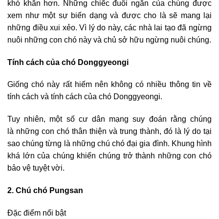
khó khăn hơn. Những chiếc đuôi ngắn của chúng được
xem như một sự biến dạng và được cho là sẽ mang lại
những điều xui xẻo. Vì lý do này, các nhà lai tạo đã ngừng
nuôi những con chó này và chủ sở hữu ngừng nuôi chúng.
Tính cách của chó Donggyeongi
Giống chó này rất hiếm nên không có nhiều thông tin về
tính cách và tính cách của chó Donggyeongi.
Tuy nhiên, một số cư dân mạng suy đoán rằng chúng
là những con chó thân thiện và trung thành, đó là lý do tại
sao chúng từng là những chú chó đại gia đình. Khung hình
khá lớn của chúng khiến chúng trở thành những con chó
bảo vệ tuyệt vời.
2. Chú chó Pungsan
Đặc điểm nổi bật