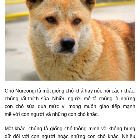
Chó Nureongi là một giống chó khá hay nói, nói cách khác,
chúng rất thích sủa. Nhiều người mô tả chúng là những
con chó sủa quá mức vì mong muốn giao tiếp mạnh
mẽ với con người và những con chó khác.
Mặt khác, chúng là giống chó thông minh và không hung
dữ đối với con người hoặc những con chó khác. Nhiều