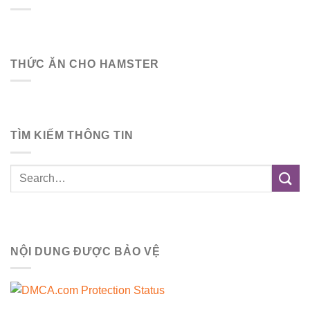
THỨC ĂN CHO HAMSTER
TÌM KIẾM THÔNG TIN
NỘI DUNG ĐƯỢC BẢO VỆ