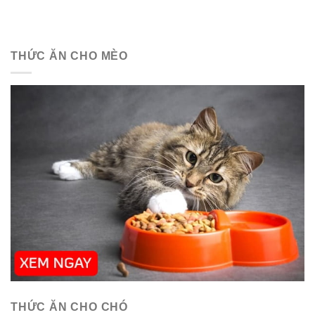
THỨC ĂN CHO MÈO
THỨC ĂN CHO CHÓ