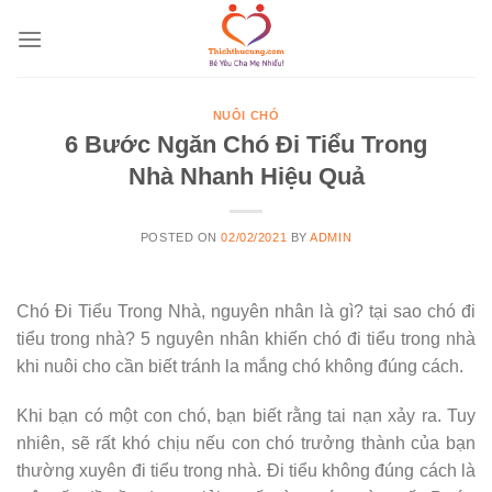
Skip
to
content
NUÔI CHÓ
6 Bước Ngăn Chó Đi Tiểu Trong
Nhà Nhanh Hiệu Quả
POSTED ON
02/02/2021
BY
ADMIN
Chó Đi Tiểu Trong Nhà, nguyên nhân là gì? tại sao chó đi
tiểu trong nhà? 5 nguyên nhân khiến chó đi tiểu trong nhà
khi nuôi cho cần biết tránh la mắng chó không đúng cách.
Khi bạn có một con chó, bạn biết rằng tai nạn xảy ra. Tuy
nhiên, sẽ rất khó chịu nếu con chó trưởng thành của bạn
thường xuyên đi tiểu trong nhà. Đi tiểu không đúng cách là