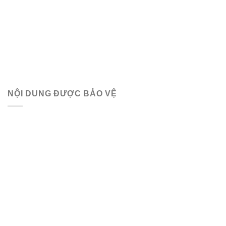
NỘI DUNG ĐƯỢC BẢO VỆ