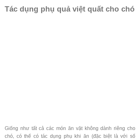
Tác dụng phụ quả việt quất cho chó
Giống như tất cả các món ăn vặt không dành riêng cho
chó, có thể có tác dụng phụ khi ăn (đặc biệt là với số