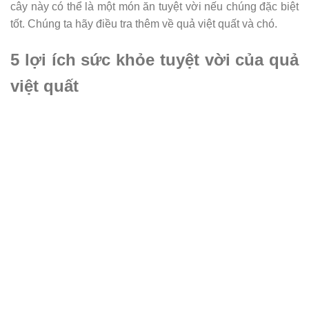
cây này có thể là một món ăn tuyệt vời nếu chúng đặc biệt
tốt. Chúng ta hãy điều tra thêm về quả việt quất và chó.
5 lợi ích sức khỏe tuyệt vời của quả
việt quất