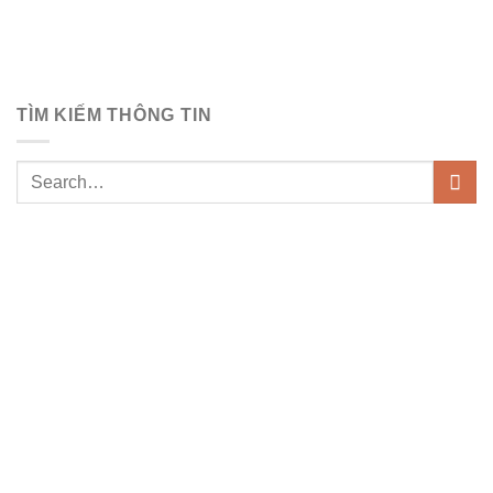
TÌM KIẾM THÔNG TIN