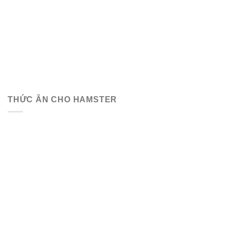
THỨC ĂN CHO HAMSTER