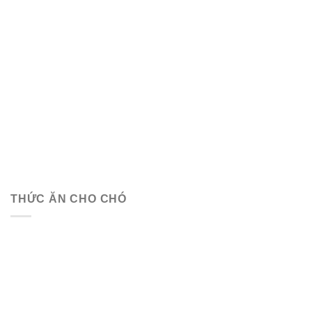
THỨC ĂN CHO CHÓ