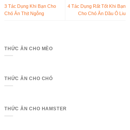
3 Tác Dụng Khi Bạn Cho
4 Tác Dụng Rất Tốt Khi Bạn
Chó Ăn Thịt Ngỗng
Cho Chó Ăn Dầu Ô Liu
THỨC ĂN CHO MÈO
THỨC ĂN CHO CHÓ
THỨC ĂN CHO HAMSTER