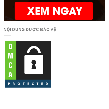
NỘI DUNG ĐƯỢC BẢO VỆ