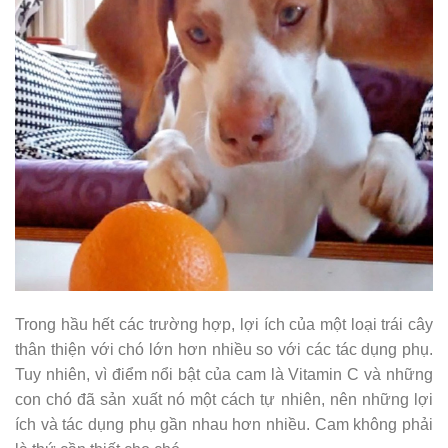
Trong hầu hết các trường hợp, lợi ích của một loại trái cây
thân thiện với chó lớn hơn nhiều so với các tác dụng phụ.
Tuy nhiên, vì điểm nổi bật của cam là Vitamin C và những
con chó đã sản xuất nó một cách tự nhiên, nên những lợi
ích và tác dụng phụ gần nhau hơn nhiều. Cam không phải