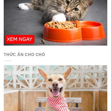
THỨC ĂN CHO CHÓ