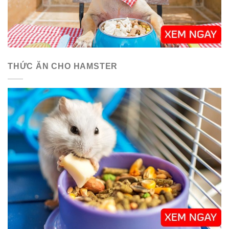
THỨC ĂN CHO HAMSTER