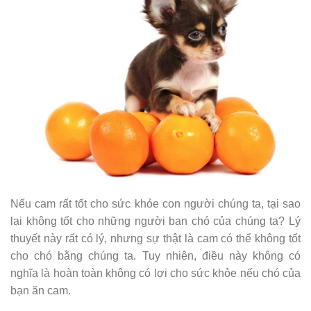
Nếu cam rất tốt cho sức khỏe con người chúng ta, tại sao
lại không tốt cho những người bạn chó của chúng ta? Lý
thuyết này rất có lý, nhưng sự thật là cam có thể không tốt
cho chó bằng chúng ta. Tuy nhiên, điều này không có
nghĩa là hoàn toàn không có lợi cho sức khỏe nếu chó của
bạn ăn cam.