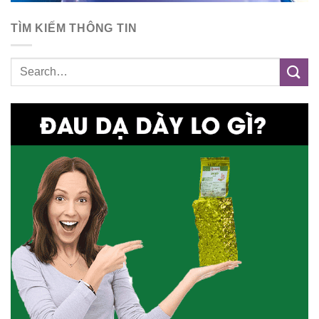
TÌM KIẾM THÔNG TIN