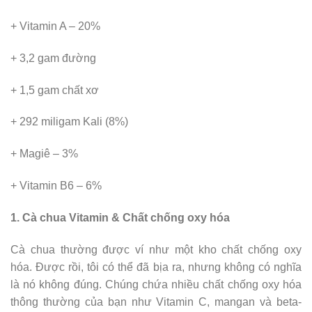
+ Vitamin A – 20%
+ 3,2 gam đường
+ 1,5 gam chất xơ
+ 292 miligam Kali (8%)
+ Magiê – 3%
+ Vitamin B6 – 6%
1. Cà chua Vitamin & Chất chống oxy hóa
Cà chua thường được ví như một kho chất chống oxy
hóa. Được rồi, tôi có thể đã bịa ra, nhưng không có nghĩa
là nó không đúng. Chúng chứa nhiều chất chống oxy hóa
thông thường của bạn như Vitamin C, mangan và beta-