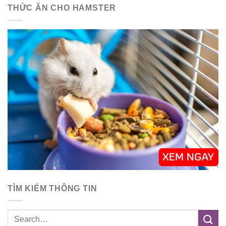
THỨC ĂN CHO HAMSTER
TÌM KIẾM THÔNG TIN