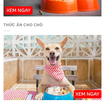
THỨC ĂN CHO CHÓ