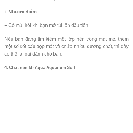
+ Nhược điểm
+ Có mùi hôi khi bạn mở túi lần đầu tiên
Nếu bạn đang tìm kiếm một lớp nền trông mát mẻ, thêm
một số kết cấu đẹp mắt và chứa nhiều dưỡng chất, thì đây
có thể là loại dành cho bạn.
4. Chất nền Mr Aqua Aquarium Soil