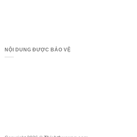
NỘI DUNG ĐƯỢC BẢO VỆ