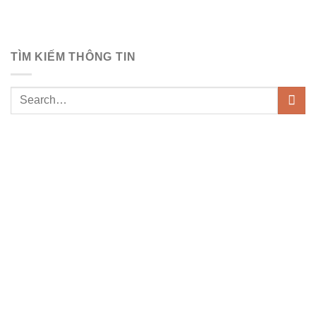
TÌM KIẾM THÔNG TIN