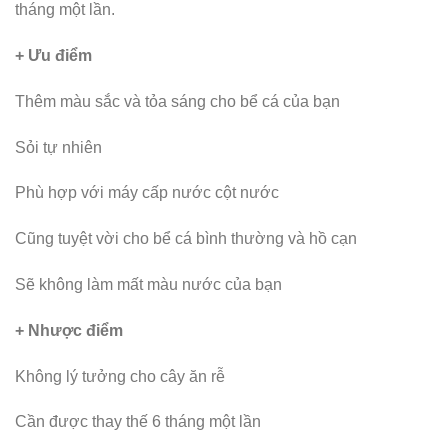
tháng một lần.
+ Ưu điểm
Thêm màu sắc và tỏa sáng cho bể cá của bạn
Sỏi tự nhiên
Phù hợp với máy cấp nước cột nước
Cũng tuyệt vời cho bể cá bình thường và hồ cạn
Sẽ không làm mất màu nước của bạn
+ Nhược điểm
Không lý tưởng cho cây ăn rễ
Cần được thay thế 6 tháng một lần