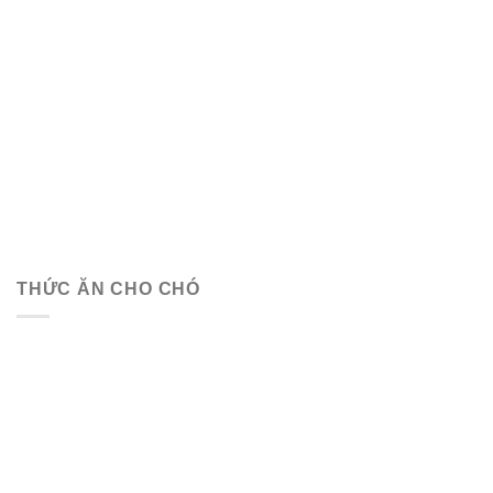
THỨC ĂN CHO CHÓ