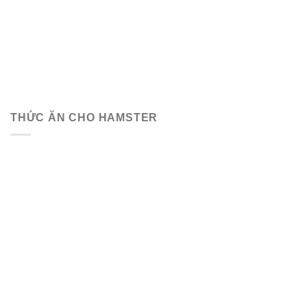
THỨC ĂN CHO HAMSTER