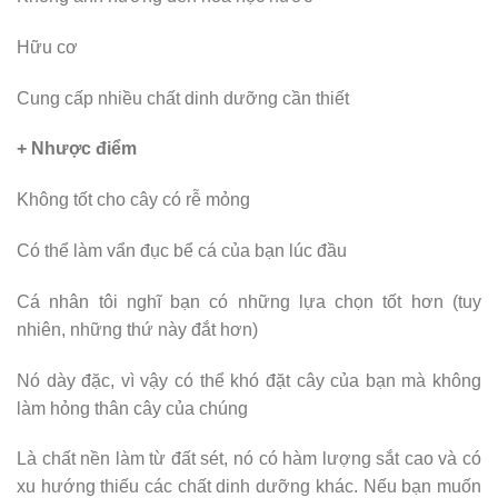
Hữu cơ
Cung cấp nhiều chất dinh dưỡng cần thiết
+ Nhược điểm
Không tốt cho cây có rễ mỏng
Có thể làm vẩn đục bể cá của bạn lúc đầu
Cá nhân tôi nghĩ bạn có những lựa chọn tốt hơn (tuy
nhiên, những thứ này đắt hơn)
Nó dày đặc, vì vậy có thể khó đặt cây của bạn mà không
làm hỏng thân cây của chúng
Là chất nền làm từ đất sét, nó có hàm lượng sắt cao và có
xu hướng thiếu các chất dinh dưỡng khác. Nếu bạn muốn