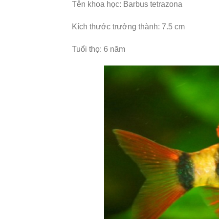
Tên khoa học: Barbus tetrazona
Kích thước trưởng thành: 7.5 cm
Tuổi thọ: 6 năm