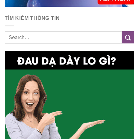
TÌM KIẾM THÔNG TIN