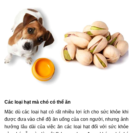
Các loại hạt mà chó có thể ăn
Mặc dù các loại hạt có rất nhiều lợi ích cho sức khỏe khi
được đưa vào chế độ ăn uống của con người, nhưng ảnh
hưởng lâu dài của việc ăn các loại hạt đối với sức khỏe