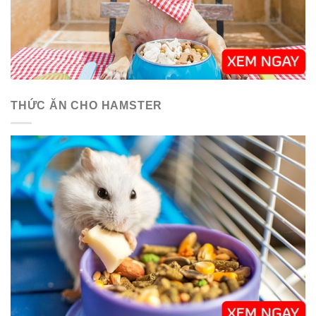
THỨC ĂN CHO HAMSTER