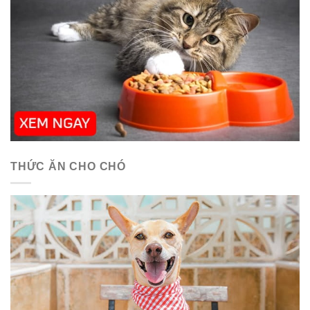
THỨC ĂN CHO CHÓ