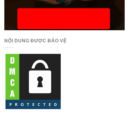
NỘI DUNG ĐƯỢC BẢO VỆ