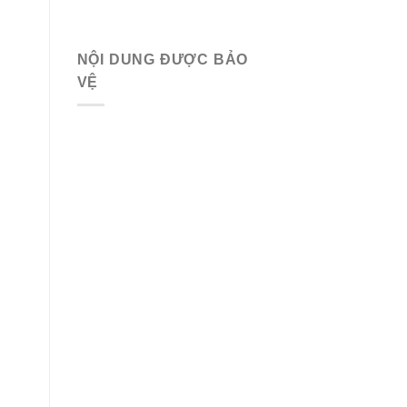
NỘI DUNG ĐƯỢC BẢO
VỆ