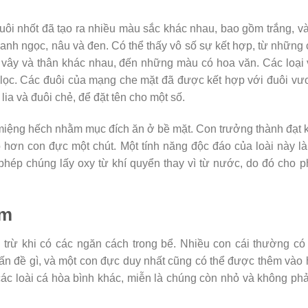
uôi nhốt đã tạo ra nhiều màu sắc khác nhau, bao gồm trắng, v
xanh ngọc, nâu và đen. Có thể thấy vô số sự kết hợp, từ những
vây và thân khác nhau, đến những màu có hoa văn. Các loại
ọn lọc. Các đuôi của mạng che mặt đã được kết hợp với đuôi v
lia và đuôi chẻ, để đặt tên cho một số.
à miệng hếch nhằm mục đích ăn ở bề mặt. Con trưởng thành đạt 
ỏ hơn con đực một chút. Một tính năng độc đáo của loài này l
hép chúng lấy oxy từ khí quyển thay vì từ nước, do đó cho 
êm
trừ khi có các ngăn cách trong bể. Nhiều con cái thường có
n đề gì, và một con đực duy nhất cũng có thể được thêm vào
c loài cá hòa bình khác, miễn là chúng còn nhỏ và không phả