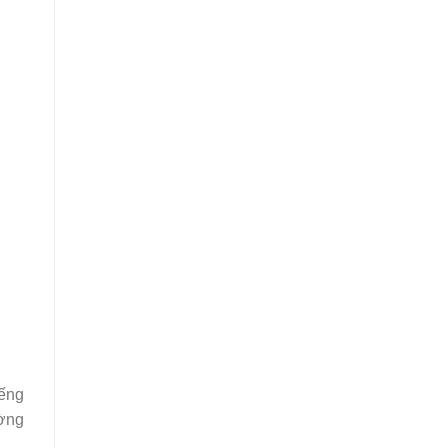
iếng
ường