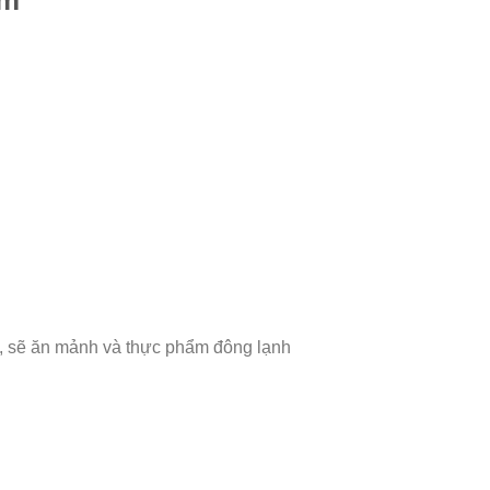
, sẽ ăn mảnh và thực phẩm đông lạnh