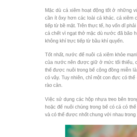
Mặc dù cá xiêm hoạt động tốt ở những v
cần ít ôxy hơn các loài cá khác. cá xiêm
tiếp từ bề mặt. Trên thực tế, họ vốn dĩ phả
cá chết vì ngạt thở mặc dù nước đã bão hò
không khí trực tiếp từ bầu khí quyển.
Tốt nhất, nước để nuôi cá xiêm khỏe mạnh
của nước nên được giữ ở mức tối thiểu, 
thể được nuôi trong bể cộng đồng miễn l
có vây. Tuy nhiên, chỉ một con đực có th
rào cản.
Việc sử dụng các hộp nhựa treo bên trong
hoặc để nuôi chúng trong bể có cá có th
và có thể được nhốt chung với nhau trong