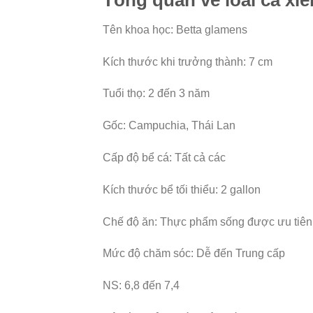
Tên khoa học: Betta glamens
Kích thước khi trưởng thành: 7 cm
Tuổi thọ: 2 đến 3 năm
Gốc: Campuchia, Thái Lan
Cấp độ bể cá: Tất cả các
Kích thước bể tối thiểu: 2 gallon
Chế độ ăn: Thực phẩm sống được ưu tiên
Mức độ chăm sóc: Dễ đến Trung cấp
NS: 6,8 đến 7,4