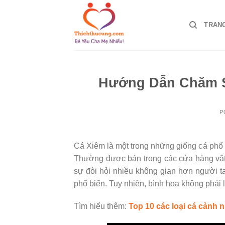
Skip
to
TRAN
content
Hướng Dẫn Chăm S
P
Cá Xiêm là một trong những giống cá phổ
Thường được bán trong các cửa hàng vật 
sự đòi hỏi nhiều không gian hơn người ta
phổ biến. Tuy nhiên, bình hoa không phải 
Tìm hiểu thêm:
Top 10 các loại cá cảnh 