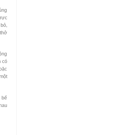
húng
trực
 bỏ,
 thở
động
m có
hoặc
 một
g bể
nhau