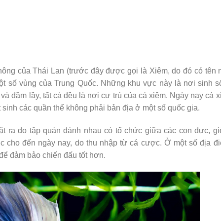
ông của Thái Lan (trước đây được gọi là Xiêm, do đó có tên
một số vùng của Trung Quốc. Những khu vực này là nơi sinh 
và đầm lầy, tất cả đều là nơi cư trú của cá xiêm. Ngày nay cá 
 sinh các quần thể không phải bản địa ở một số quốc gia.
ặt ra do tập quán đánh nhau có tổ chức giữa các con đực, g
ục cho đến ngày nay, do thu nhập từ cá cược. Ở một số địa đ
 để đảm bảo chiến đấu tốt hơn.