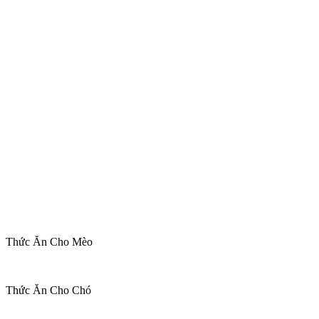
Thức Ăn Cho Mèo
Thức Ăn Cho Chó